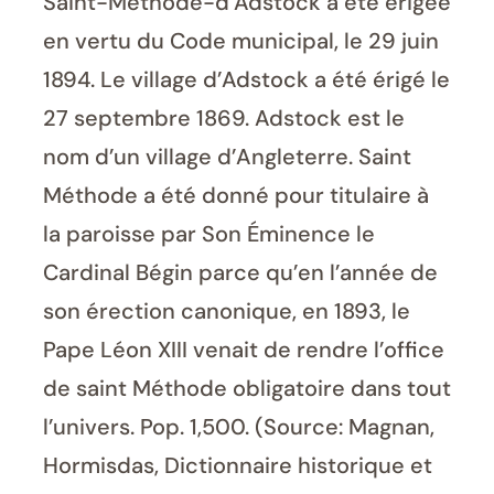
Saint-Méthode-d’Adstock a été érigée
en vertu du Code municipal, le 29 juin
1894. Le village d’Adstock a été érigé le
27 septembre 1869. Adstock est le
nom d’un village d’Angleterre. Saint
Méthode a été donné pour titulaire à
la paroisse par Son Éminence le
Cardinal Bégin parce qu’en l’année de
son érection canonique, en 1893, le
Pape Léon XIII venait de rendre l’office
de saint Méthode obligatoire dans tout
l’univers. Pop. 1,500. (Source: Magnan,
Hormisdas, Dictionnaire historique et