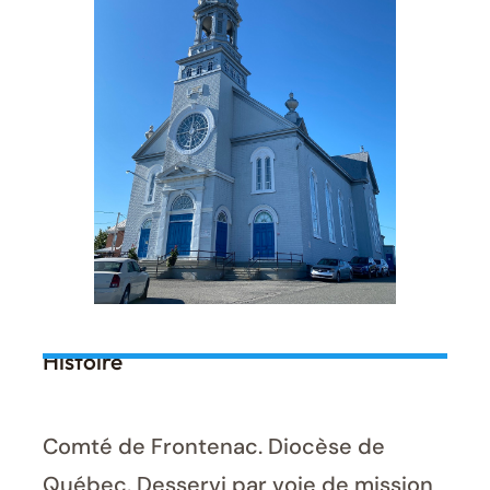
Histoire
Comté de Frontenac. Diocèse de
Québec. Desservi par voie de mission