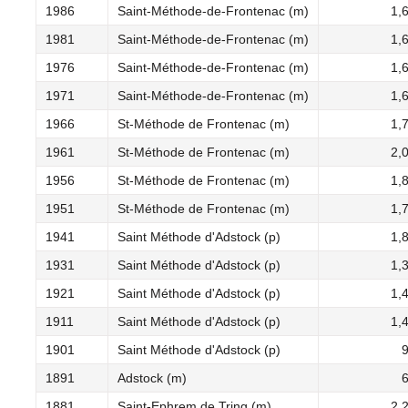
1986
Saint-Méthode-de-Frontenac (m)
1,
1981
Saint-Méthode-de-Frontenac (m)
1,
1976
Saint-Méthode-de-Frontenac (m)
1,
1971
Saint-Méthode-de-Frontenac (m)
1,
1966
St-Méthode de Frontenac (m)
1,
1961
St-Méthode de Frontenac (m)
2,
1956
St-Méthode de Frontenac (m)
1,
1951
St-Méthode de Frontenac (m)
1,
1941
Saint Méthode d'Adstock (p)
1,
1931
Saint Méthode d'Adstock (p)
1,
1921
Saint Méthode d'Adstock (p)
1,
1911
Saint Méthode d'Adstock (p)
1,
1901
Saint Méthode d'Adstock (p)
1891
Adstock (m)
1881
Saint-Ephrem de Tring (m)
2,