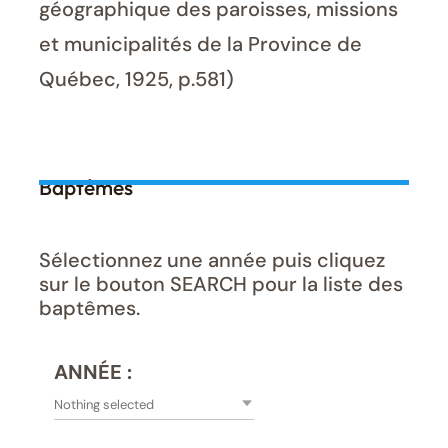
géographique des paroisses, missions
et municipalités de la Province de
Québec, 1925, p.581)
Baptêmes
Sélectionnez une année puis cliquez
sur le bouton SEARCH pour la liste des
baptêmes.
ANNÉE :
Nothing selected