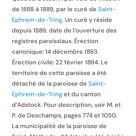
de 1888 à 1889, par le curé de
Saint-
Ephrem-de-Tring
. Un curé y réside
depuis 1889, date de l’ouverture des
registres paroissiaux. Érection
canonique: 14 décembre 1893.
Érection civile: 22 février 1894. Le
territoire de cette paroisse a été
détaché de la paroisse de
Saint-
Ephrem-de-Tring
et du canton
d’Adstock. Pour description, voir M. et
P. de Deschamps, pages 774 et 1050.
La municipalité de la paroisse de