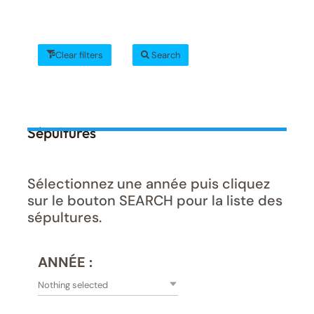
Clear filters
Search
Sépultures
Sélectionnez une année puis cliquez
sur le bouton SEARCH pour la liste des
sépultures.
ANNÉE :
Nothing selected