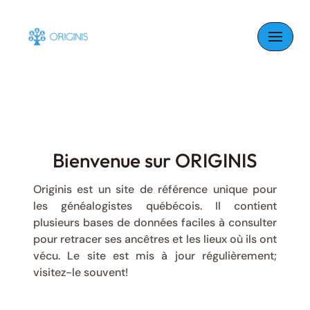
Skip
to
content
Bienvenue sur ORIGINIS
Originis est un site de référence unique pour
les généalogistes québécois. Il contient
plusieurs bases de données faciles à consulter
pour retracer ses ancêtres et les lieux où ils ont
vécu. Le site est mis à jour régulièrement;
visitez-le souvent!