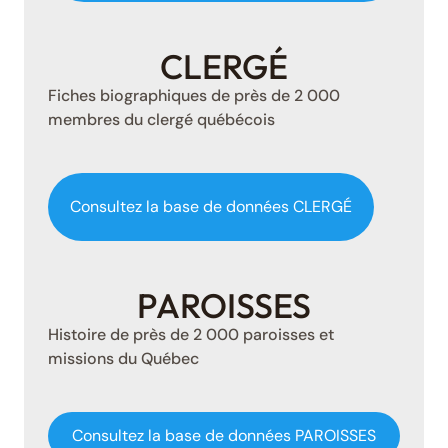
CLERGÉ
Fiches biographiques de près de 2 000
membres du clergé québécois
Consultez la base de données CLERGÉ
PAROISSES
Histoire de près de 2 000 paroisses et
missions du Québec
Consultez la base de données PAROISSES