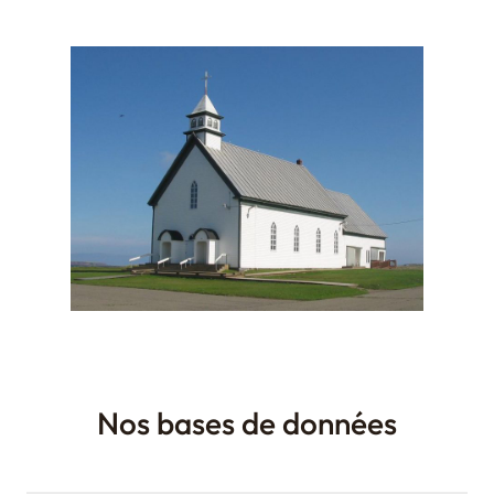
Nos bases de données