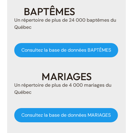
BAPTÊMES
Un répertoire de plus de 24 000 baptêmes du
Québec
Consultez la base de données BAPTÊMES
MARIAGES
Un répertoire de plus de 4 000 mariages du
Québec
Consultez la base de données MARIAGES