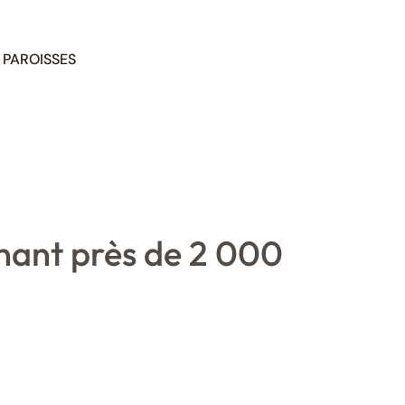
PAROISSES
nant près de 2 000