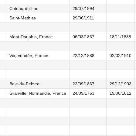
Coteau-du-Lac
29/07/1894
Saint-Mathias
29/06/1911
Mont-Dauphin, France
06/03/1867
18/11/1888
Vix, Vendée, France
22/12/1888
02/02/1910
Baie-du-Febvre
22/09/1867
29/12/1903
Granville, Normandie, France
24/09/1763
19/06/1812