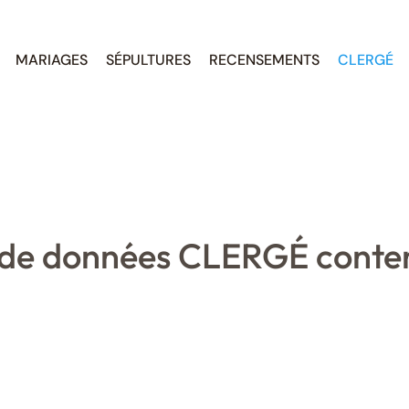
MARIAGES
SÉPULTURES
RECENSEMENTS
CLERGÉ
e de données CLERGÉ conte