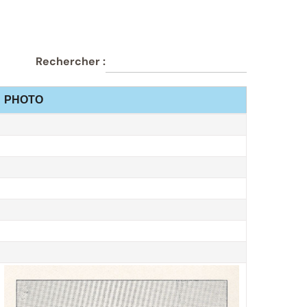
Rechercher :
PHOTO