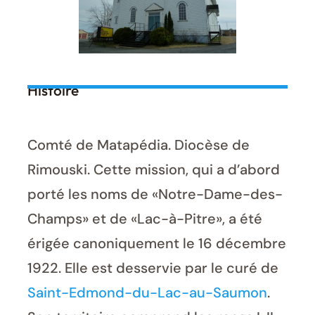
Histoire
Comté de Matapédia. Diocèse de
Rimouski. Cette mission, qui a d’abord
porté les noms de «Notre-Dame-des-
Champs» et de «Lac-à-Pitre», a été
érigée canoniquement le 16 décembre
1922. Elle est desservie par le curé de
Saint-Edmond-du-Lac-au-Saumon
.