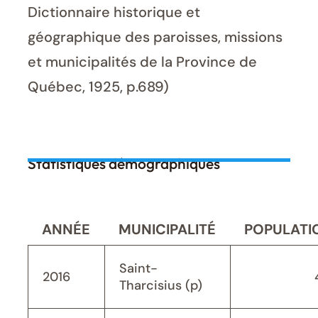
Dictionnaire historique et
géographique des paroisses, missions
et municipalités de la Province de
Québec, 1925, p.689)
Statistiques démographiques
ANNÉE
MUNICIPALITÉ
POPULATI
Saint-
2016
Tharcisius (p)