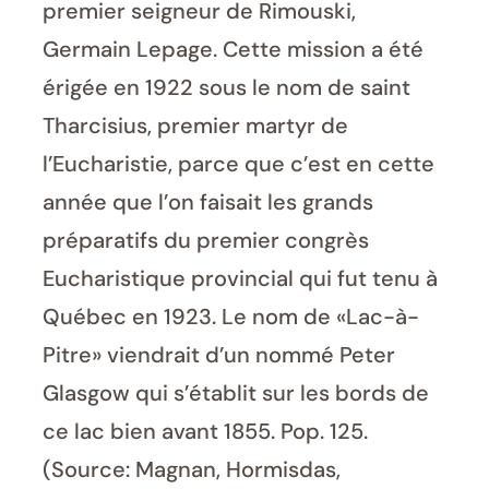
premier seigneur de Rimouski,
Germain Lepage. Cette mission a été
érigée en 1922 sous le nom de saint
Tharcisius, premier martyr de
l’Eucharistie, parce que c’est en cette
année que l’on faisait les grands
préparatifs du premier congrès
Eucharistique provincial qui fut tenu à
Québec en 1923. Le nom de «Lac-à-
Pitre» viendrait d’un nommé Peter
Glasgow qui s’établit sur les bords de
ce lac bien avant 1855. Pop. 125.
(Source: Magnan, Hormisdas,