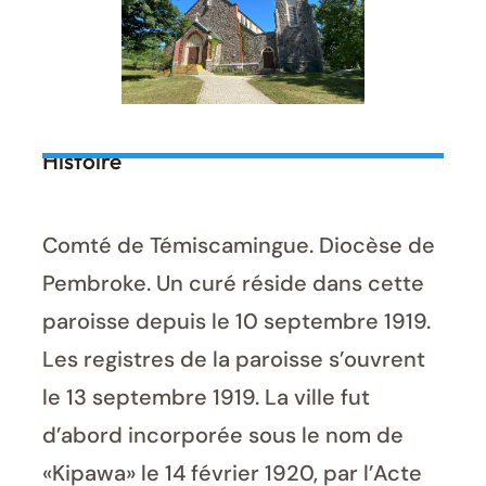
Histoire
Comté de Témiscamingue. Diocèse de
Pembroke. Un curé réside dans cette
paroisse depuis le 10 septembre 1919.
Les registres de la paroisse s’ouvrent
le 13 septembre 1919. La ville fut
d’abord incorporée sous le nom de
«Kipawa» le 14 février 1920, par l’Acte