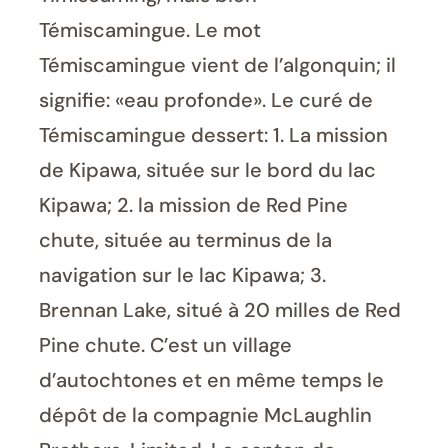
Témiscamingue. Le mot
Témiscamingue vient de l’algonquin; il
signifie: «eau profonde». Le curé de
Témiscamingue dessert: 1. La mission
de Kipawa, située sur le bord du lac
Kipawa; 2. la mission de Red Pine
chute, située au terminus de la
navigation sur le lac Kipawa; 3.
Brennan Lake, situé à 20 milles de Red
Pine chute. C’est un village
d’autochtones et en même temps le
dépôt de la compagnie McLaughlin