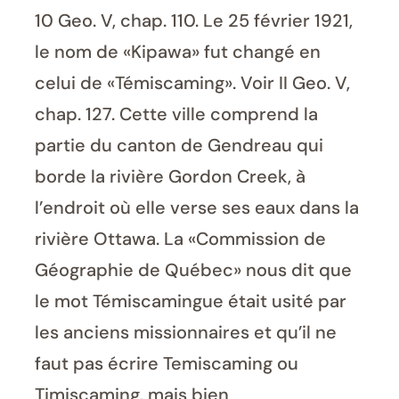
10 Geo. V, chap. 110. Le 25 février 1921,
le nom de «Kipawa» fut changé en
celui de «Témiscaming». Voir II Geo. V,
chap. 127. Cette ville comprend la
partie du canton de Gendreau qui
borde la rivière Gordon Creek, à
l’endroit où elle verse ses eaux dans la
rivière Ottawa. La «Commission de
Géographie de Québec» nous dit que
le mot Témiscamingue était usité par
les anciens missionnaires et qu’il ne
faut pas écrire Temiscaming ou
Timiscaming, mais bien