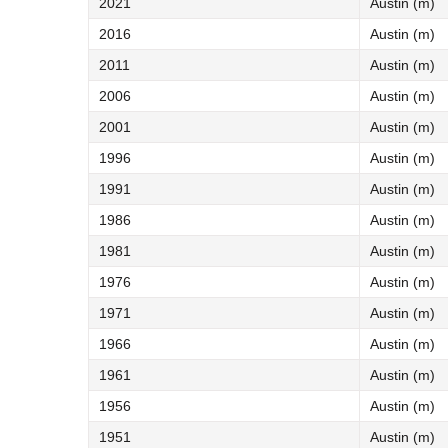
2021
Austin (m)
2016
Austin (m)
2011
Austin (m)
2006
Austin (m)
2001
Austin (m)
1996
Austin (m)
1991
Austin (m)
1986
Austin (m)
1981
Austin (m)
1976
Austin (m)
1971
Austin (m)
1966
Austin (m)
1961
Austin (m)
1956
Austin (m)
1951
Austin (m)