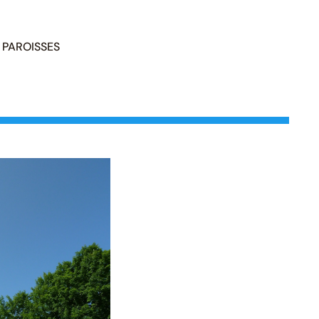
PAROISSES