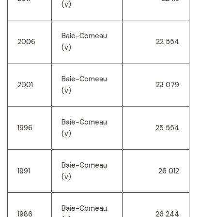
(v)
Baie-Comeau
2006
22 554
(v)
Baie-Comeau
2001
23 079
(v)
Baie-Comeau
1996
25 554
(v)
Baie-Comeau
1991
26 012
(v)
Baie-Comeau
1986
26 244