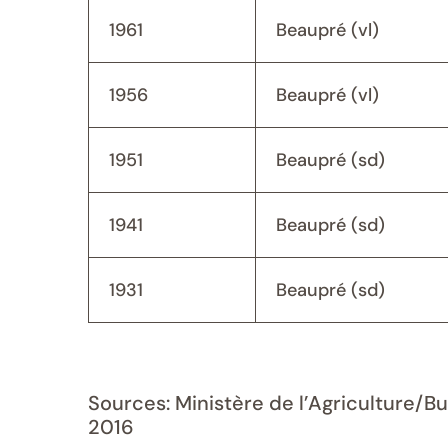
1961
Beaupré (vl)
1956
Beaupré (vl)
1951
Beaupré (sd)
1941
Beaupré (sd)
1931
Beaupré (sd)
Sources: Ministère de l’Agriculture/B
2016