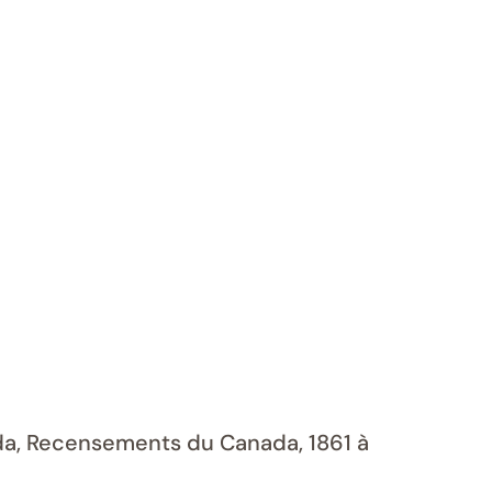
ada, Recensements du Canada, 1861 à