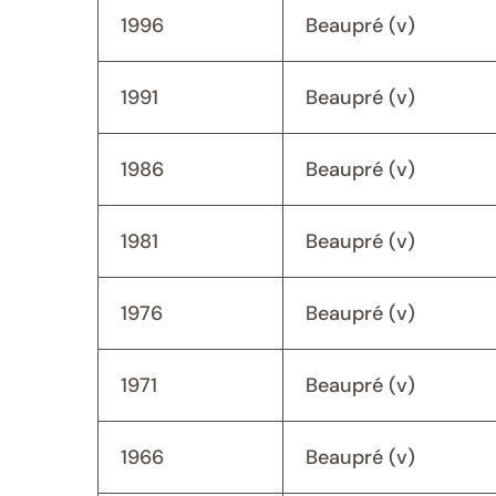
1996
Beaupré (v)
1991
Beaupré (v)
1986
Beaupré (v)
1981
Beaupré (v)
1976
Beaupré (v)
1971
Beaupré (v)
1966
Beaupré (v)