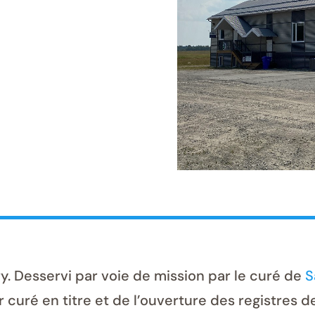
y. Desservi par voie de mission par le curé de
S
 curé en titre et de l’ouverture des registres d