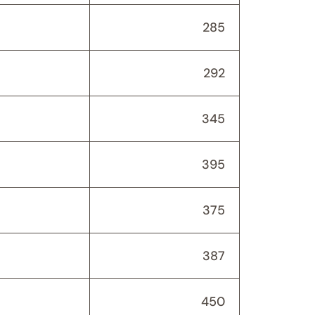
285
292
345
395
375
387
450