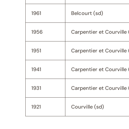
1961
Belcourt (sd)
1956
Carpentier et Courville 
1951
Carpentier et Courville 
1941
Carpentier et Courville 
1931
Carpentier et Courville 
1921
Courville (sd)