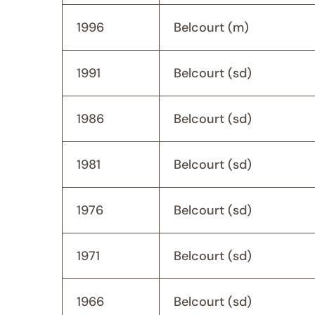
1996
Belcourt (m)
1991
Belcourt (sd)
1986
Belcourt (sd)
1981
Belcourt (sd)
1976
Belcourt (sd)
1971
Belcourt (sd)
1966
Belcourt (sd)