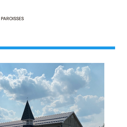
PAROISSES