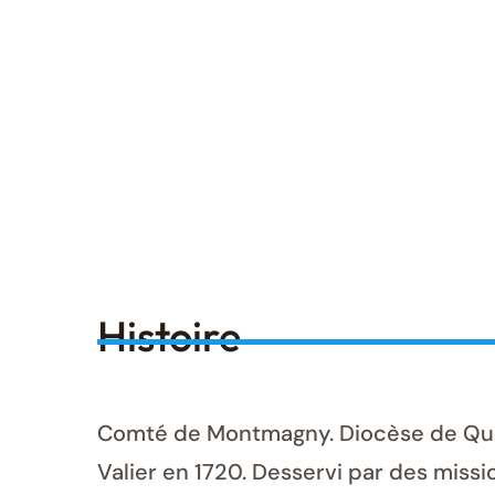
Histoire
Comté de Montmagny. Diocèse de Québe
Valier en 1720. Desservi par des missi