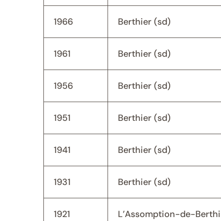
1966
Berthier (sd)
1961
Berthier (sd)
1956
Berthier (sd)
1951
Berthier (sd)
1941
Berthier (sd)
1931
Berthier (sd)
1921
L’Assomption-de-Berthi