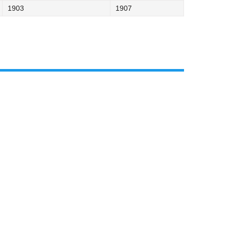
1903
1907