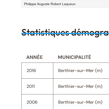
Philippe Auguste Robert Laqueux
Statistiques démogr
ANNÉE
MUNICIPALITÉ
2016
Berthier-sur-Mer (m)
2011
Berthier-sur-Mer (m)
2006
Berthier-sur-Mer (m)