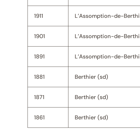
1911
L’Assomption-de-Berthi
1901
L’Assomption-de-Berthi
1891
L’Assomption-de-Berthi
1881
Berthier (sd)
1871
Berthier (sd)
1861
Berthier (sd)