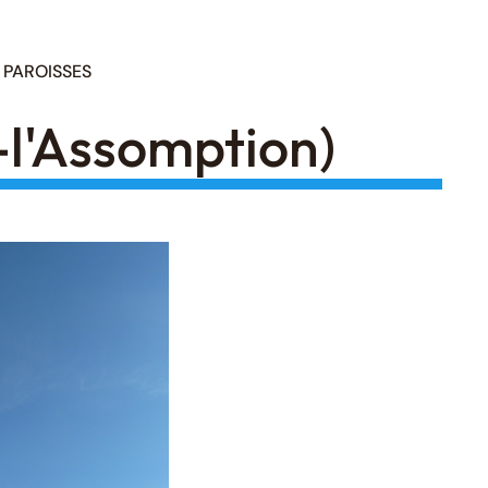
PAROISSES
l'Assomption)