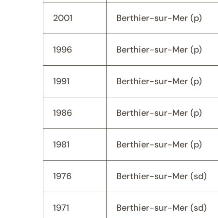
2001
Berthier-sur-Mer (p)
1996
Berthier-sur-Mer (p)
1991
Berthier-sur-Mer (p)
1986
Berthier-sur-Mer (p)
1981
Berthier-sur-Mer (p)
1976
Berthier-sur-Mer (sd)
1971
Berthier-sur-Mer (sd)