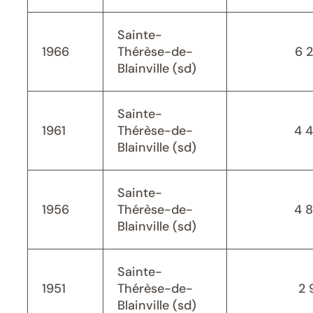
Sainte-
1966
Thérèse-de-
6 
Blainville (sd)
Sainte-
1961
Thérèse-de-
4 
Blainville (sd)
Sainte-
1956
Thérèse-de-
4 
Blainville (sd)
Sainte-
1951
Thérèse-de-
2 
Blainville (sd)