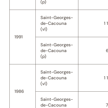
(p)
Saint-Georges-
de-Cacouna
1 
(vl)
1991
Saint-Georges-
de-Cacouna
(p)
Saint-Georges-
de-Cacouna
1 
(vl)
1986
Saint-Georges-
de-Cacouna