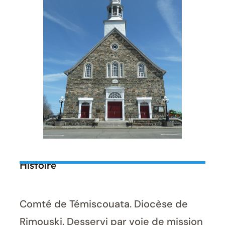
Histoire
Comté de Témiscouata. Diocèse de
Rimouski. Desservi par voie de mission