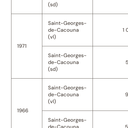
(sd)
Saint-Georges-
de-Cacouna
1 
(vl)
1971
Saint-Georges-
de-Cacouna
(sd)
Saint-Georges-
de-Cacouna
(vl)
1966
Saint-Georges-
de-Cacouna
5