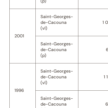
(p)
Saint-Georges-
de-Cacouna
1 
(vl)
2001
Saint-Georges-
de-Cacouna
(p)
Saint-Georges-
de-Cacouna
1 
(vl)
1996
Saint-Georges-
de-Cacouna
6