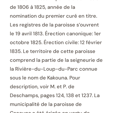
de 1806 à 1825, année de la
nomination du premier curé en titre.
Les registres de la paroisse s’ouvrent
le 19 avril 1813. Érection canonique: 1er
octobre 1825. Érection civile: 12 février
1835. Le territoire de cette paroisse
comprend la partie de la seigneurie de
la Rivière-du-Loup-du-Parc connue
sous le nom de Kakouna. Pour
description, voir M. et P. de
Deschamps, pages 124, 138 et 1237. La
municipalité de la paroisse de