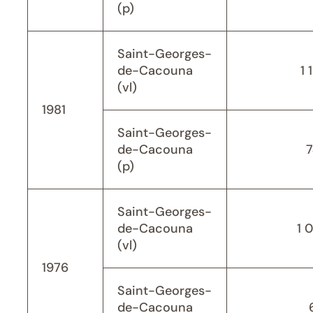
(p)
Saint-Georges-
de-Cacouna
1 
(vl)
1981
Saint-Georges-
de-Cacouna
(p)
Saint-Georges-
de-Cacouna
1 
(vl)
1976
Saint-Georges-
de-Cacouna