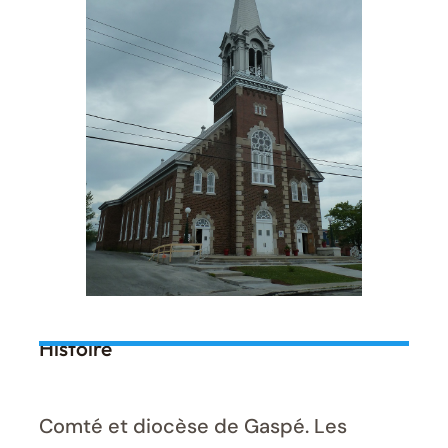
Histoire
Comté et diocèse de Gaspé. Les