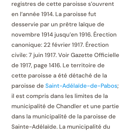
registres de cette paroisse s’ouvrent
en l’année 1914. La paroisse fut
desservie par un prêtre laïque de
novembre 1914 jusqu’en 1916. Érection
canonique: 22 février 1917. Érection
civile: 7 juin 1917. Voir Gazette Officielle
de 1917, page 1416. Le territoire de
cette paroisse a été détaché de la
paroisse de
Saint-Adélaïde-de-Pabos
;
il est compris dans les limites de la
municipalité de Chandler et une partie
dans la municipalité de la paroisse de
Sainte-Adélaïde. La municipalité du