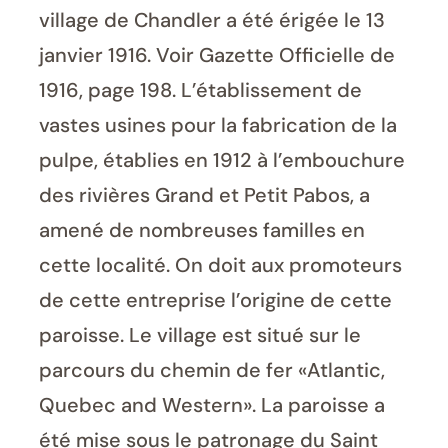
village de Chandler a été érigée le 13
janvier 1916. Voir Gazette Officielle de
1916, page 198. L’établissement de
vastes usines pour la fabrication de la
pulpe, établies en 1912 à l’embouchure
des rivières Grand et Petit Pabos, a
amené de nombreuses familles en
cette localité. On doit aux promoteurs
de cette entreprise l’origine de cette
paroisse. Le village est situé sur le
parcours du chemin de fer «Atlantic,
Quebec and Western». La paroisse a
été mise sous le patronage du Saint