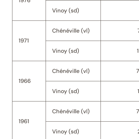
1976
Vinoy (sd)
Chénéville (vl)
1971
Vinoy (sd)
Chénéville (vl)
1966
Vinoy (sd)
Chénéville (vl)
1961
Vinoy (sd)