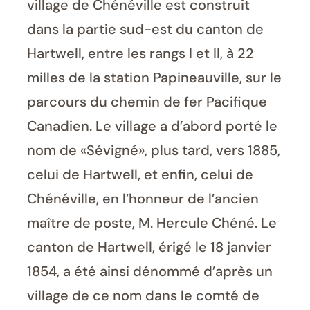
village de Chénéville est construit
dans la partie sud-est du canton de
Hartwell, entre les rangs I et II, à 22
milles de la station Papineauville, sur le
parcours du chemin de fer Pacifique
Canadien. Le village a d’abord porté le
nom de «Sévigné», plus tard, vers 1885,
celui de Hartwell, et enfin, celui de
Chénéville, en l’honneur de l’ancien
maître de poste, M. Hercule Chéné. Le
canton de Hartwell, érigé le 18 janvier
1854, a été ainsi dénommé d’après un
village de ce nom dans le comté de