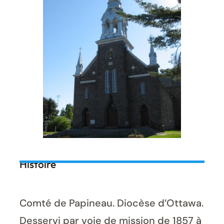
Histoire
Comté de Papineau. Diocèse d’Ottawa.
Desservi par voie de mission de 1857 à