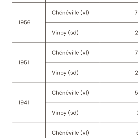
Chénéville (vl)
7
1956
Vinoy (sd)
Chénéville (vl)
1951
Vinoy (sd)
Chénéville (vl)
5
1941
Vinoy (sd)
Chénéville (vl)