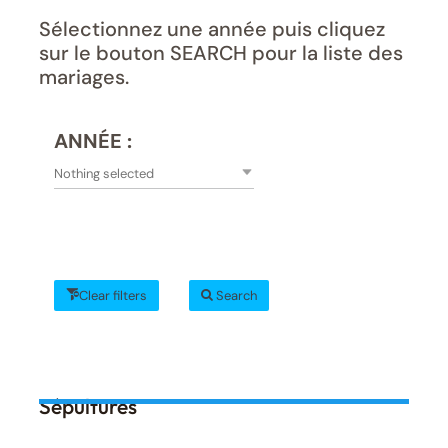
Sélectionnez une année puis cliquez
sur le bouton SEARCH pour la liste des
mariages.
ANNÉE :
Nothing selected
Clear filters
Search
Sépultures