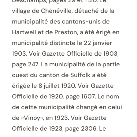
Deschamps, pages 29 et 1120. Le
village de Chénéville, détaché de la
municipalité des cantons-unis de
Hartwell et de Preston, a été érigé en
municipalité distincte le 22 janvier
1903. Voir Gazette Officielle de 1903,
page 247. La municipalité de la partie
ouest du canton de Suffolk a été
érigée le 8 juillet 1920. Voir Gazette
Officielle de 1920, page 1607. Le nom
de cette municipalité changé en celui
de «Vinoy», en 1923. Voir Gazette
Officielle de 1923, page 2306. Le