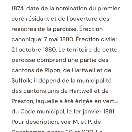
1874, date de la nomination du premier
curé résidant et de l’ouverture des
registres de la paroisse. Érection
canonique: 7 mai 1880. Érection civile:
21 octobre 1880. Le territoire de cette
paroisse comprend une partie des
cantons de Ripon, de Hartwell et de
Suffolk; il dépend de la municipalité
des cantons unis de Hartwell et de
Preston, laquelle a été érigée en vertu
du Code municipal, le 1er janvier 1881.
Pour description, voir M. et P. de