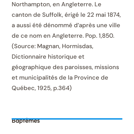
Northampton, en Angleterre. Le
canton de Suffolk, érigé le 22 mai 1874,
a aussi été dénommé d’après une ville
de ce nom en Angleterre. Pop. 1,850.
(Source: Magnan, Hormisdas,
Dictionnaire historique et
géographique des paroisses, missions
et municipalités de la Province de
Québec, 1925, p.364)
Baptêmes