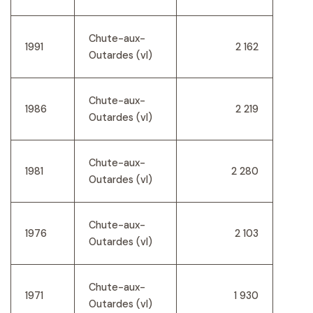
Chute-aux-
1991
2 162
Outardes (vl)
Chute-aux-
1986
2 219
Outardes (vl)
Chute-aux-
1981
2 280
Outardes (vl)
Chute-aux-
1976
2 103
Outardes (vl)
Chute-aux-
1971
1 930
Outardes (vl)