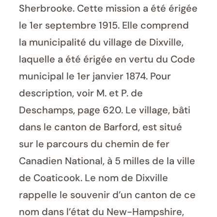
Sherbrooke. Cette mission a été érigée
le 1er septembre 1915. Elle comprend
la municipalité du village de Dixville,
laquelle a été érigée en vertu du Code
municipal le 1er janvier 1874. Pour
description, voir M. et P. de
Deschamps, page 620. Le village, bâti
dans le canton de Barford, est situé
sur le parcours du chemin de fer
Canadien National, à 5 milles de la ville
de Coaticook. Le nom de Dixville
rappelle le souvenir d’un canton de ce
nom dans l’état du New-Hampshire,