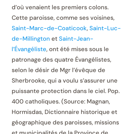
d’où venaient les premiers colons.
Cette paroisse, comme ses voisines,
Saint-Marc-de-Coaticook
,
Saint-Luc-
de-Millington
et
Saint-Jean-
l’Évangéliste
, ont été mises sous le
patronage des quatre Évangélistes,
selon le désir de Mgr l’évêque de
Sherbrooke, qui a voulu s’assurer une
puissante protection dans le ciel. Pop.
400 catholiques. (Source: Magnan,
Hormisdas, Dictionnaire historique et
géographique des paroisses, missions
et municipalités de la Province de