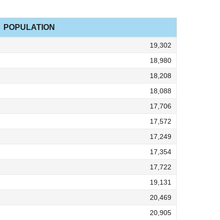
POPULATION
19,302
18,980
18,208
18,088
17,706
17,572
17,249
17,354
17,722
19,131
20,469
20,905