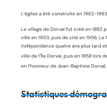
L’église a été construite en 1962-196
Le village de Dorval fut créé en 1892 
ville en 1903, puis de cité en 1956. Le 
indépendance quatre ans plus tard et de
ville de l’Île Dorval, puis en 1958 lors
en l’honneur de Jean-Baptiste Dorval, 
Statistiques démogr