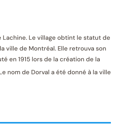
Lachine. Le village obtint le statut de
la ville de Montréal. Elle retrouva son
té en 1915 lors de la création de la
 Le nom de Dorval a été donné à la ville