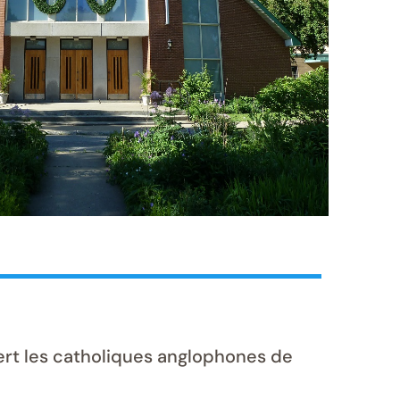
sert les catholiques anglophones de