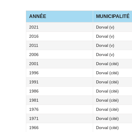
ANNÉE
MUNICIPALITÉ
2021
Dorval (v)
2016
Dorval (v)
2011
Dorval (v)
2006
Dorval (v)
2001
Dorval (cité)
1996
Dorval (cité)
1991
Dorval (cité)
1986
Dorval (cité)
1981
Dorval (cité)
1976
Dorval (cité)
1971
Dorval (cité)
1966
Dorval (cité)