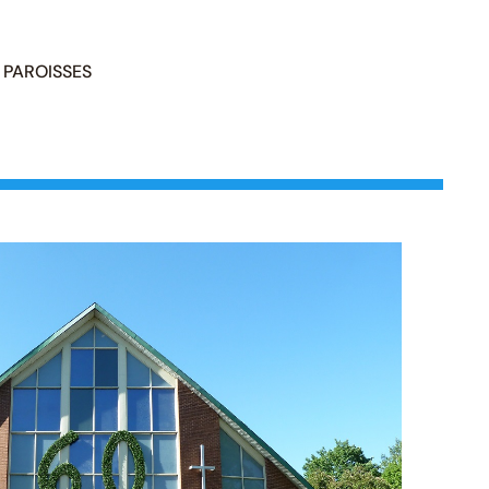
PAROISSES