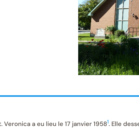
1
 Veronica a eu lieu le 17 janvier 1958
. Elle des