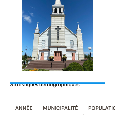
Statistiques démographiques
ANNÉE
MUNICIPALITÉ
POPULATI