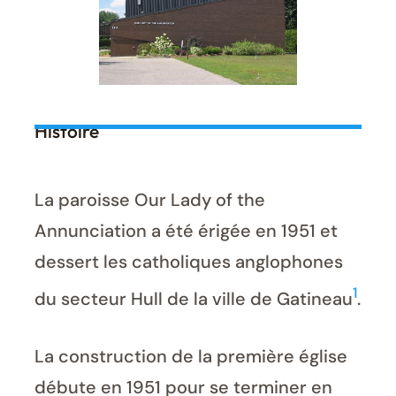
Histoire
La paroisse Our Lady of the
Annunciation a été érigée en 1951 et
dessert les catholiques anglophones
1
du secteur Hull de la ville de Gatineau
.
La construction de la première église
débute en 1951 pour se terminer en