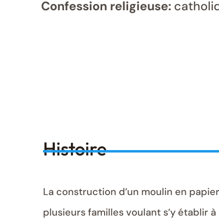
Confession religieuse:
catholi
Histoire
La construction d’un moulin en papier e
plusieurs familles voulant s’y établir à