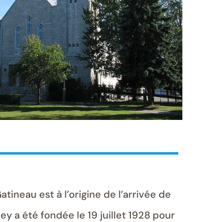
atineau est à l’origine de l’arrivée de
y a été fondée le 19 juillet 1928 pour