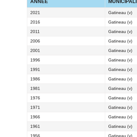
ANNÉE
MUNICIPAL
2021
Gatineau (v)
2016
Gatineau (v)
2011
Gatineau (v)
2006
Gatineau (v)
2001
Gatineau (v)
1996
Gatineau (v)
1991
Gatineau (v)
1986
Gatineau (v)
1981
Gatineau (v)
1976
Gatineau (v)
1971
Gatineau (v)
1966
Gatineau (v)
1961
Gatineau (v)
1956
Gatineau (v)