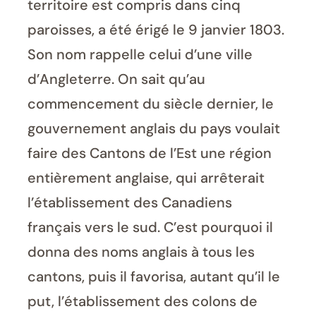
territoire est compris dans cinq
paroisses, a été érigé le 9 janvier 1803.
Son nom rappelle celui d’une ville
d’Angleterre. On sait qu’au
commencement du siècle dernier, le
gouvernement anglais du pays voulait
faire des Cantons de l’Est une région
entièrement anglaise, qui arrêterait
l’établissement des Canadiens
français vers le sud. C’est pourquoi il
donna des noms anglais à tous les
cantons, puis il favorisa, autant qu’il le
put, l’établissement des colons de