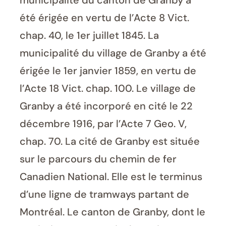
municipalité du canton de Granby a
été érigée en vertu de l’Acte 8 Vict.
chap. 40, le 1er juillet 1845. La
municipalité du village de Granby a été
érigée le 1er janvier 1859, en vertu de
l’Acte 18 Vict. chap. 100. Le village de
Granby a été incorporé en cité le 22
décembre 1916, par l’Acte 7 Geo. V,
chap. 70. La cité de Granby est située
sur le parcours du chemin de fer
Canadien National. Elle est le terminus
d’une ligne de tramways partant de
Montréal. Le canton de Granby, dont le