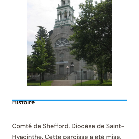
Histoire
Comté de Shefford. Diocèse de Saint-
Hyacinthe. Cette paroisse a été mise,