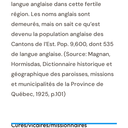
langue anglaise dans cette fertile
région. Les noms anglais sont
demeurés, mais on sait ce qu’est
devenu la population anglaise des
Cantons de l’Est. Pop. 9,600, dont 535
de langue anglaise. (Source: Magnan,
Hormisdas, Dictionnaire historique et
géographique des paroisses, missions
et municipalités de la Province de
Québec, 1925, p.101)
Curés/vicaires/missionnaires