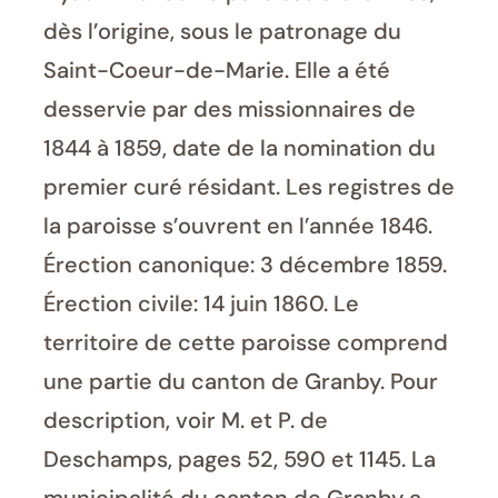
dès l’origine, sous le patronage du
Saint-Coeur-de-Marie. Elle a été
desservie par des missionnaires de
1844 à 1859, date de la nomination du
premier curé résidant. Les registres de
la paroisse s’ouvrent en l’année 1846.
Érection canonique: 3 décembre 1859.
Érection civile: 14 juin 1860. Le
territoire de cette paroisse comprend
une partie du canton de Granby. Pour
description, voir M. et P. de
Deschamps, pages 52, 590 et 1145. La