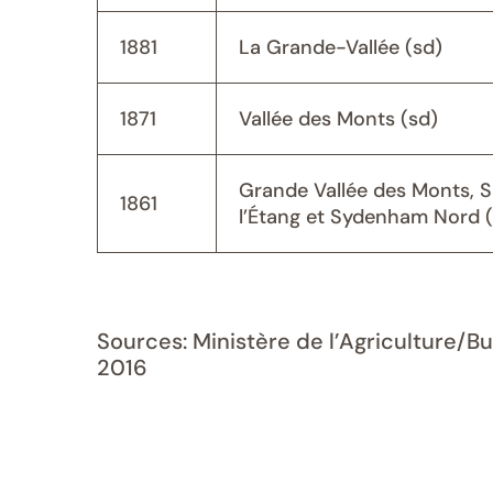
1881
La Grande-Vallée (sd)
1871
Vallée des Monts (sd)
Grande Vallée des Monts, 
1861
l’Étang et Sydenham Nord 
Sources: Ministère de l’Agriculture/B
2016