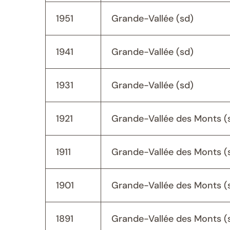
1951
Grande-Vallée (sd)
1941
Grande-Vallée (sd)
1931
Grande-Vallée (sd)
1921
Grande-Vallée des Monts (
1911
Grande-Vallée des Monts (
1901
Grande-Vallée des Monts (
1891
Grande-Vallée des Monts (