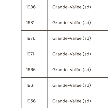
1986
Grande-Vallée (sd)
1981
Grande-Vallée (sd)
1976
Grande-Vallée (sd)
1971
Grande-Vallée (sd)
1966
Grande-Vallée (sd)
1961
Grande-Vallée (sd)
1956
Grande-Vallée (sd)