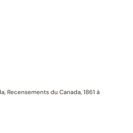
ada, Recensements du Canada, 1861 à