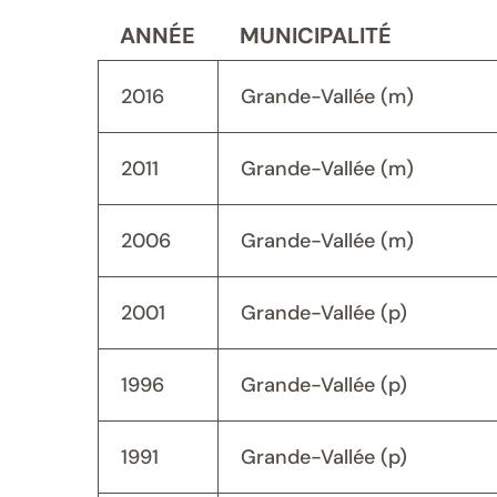
ANNÉE
MUNICIPALITÉ
2016
Grande-Vallée (m)
2011
Grande-Vallée (m)
2006
Grande-Vallée (m)
2001
Grande-Vallée (p)
1996
Grande-Vallée (p)
1991
Grande-Vallée (p)