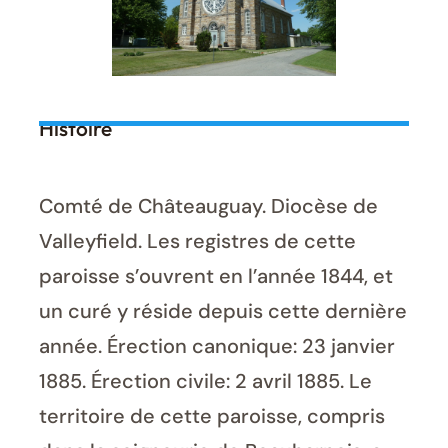
Histoire
Comté de Châteauguay. Diocèse de
Valleyfield. Les registres de cette
paroisse s’ouvrent en l’année 1844, et
un curé y réside depuis cette dernière
année. Érection canonique: 23 janvier
1885. Érection civile: 2 avril 1885. Le
territoire de cette paroisse, compris