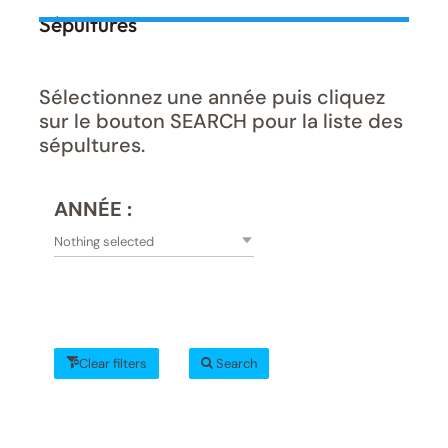
Sépultures
Sélectionnez une année puis cliquez
sur le bouton SEARCH pour la liste des
sépultures.
ANNÉE :
Nothing selected
Clear filters
Search