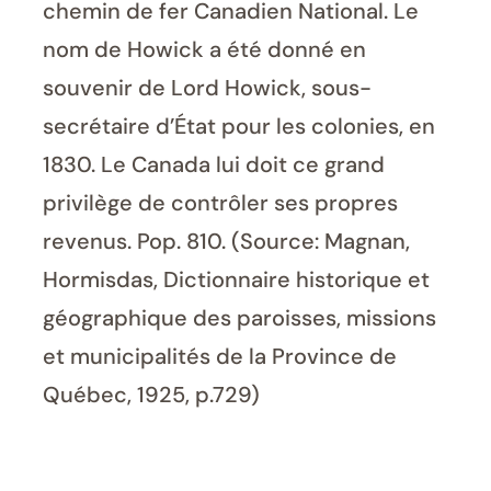
chemin de fer Canadien National. Le
nom de Howick a été donné en
souvenir de Lord Howick, sous-
secrétaire d’État pour les colonies, en
1830. Le Canada lui doit ce grand
privilège de contrôler ses propres
revenus. Pop. 810. (Source: Magnan,
Hormisdas, Dictionnaire historique et
géographique des paroisses, missions
et municipalités de la Province de
Québec, 1925, p.729)