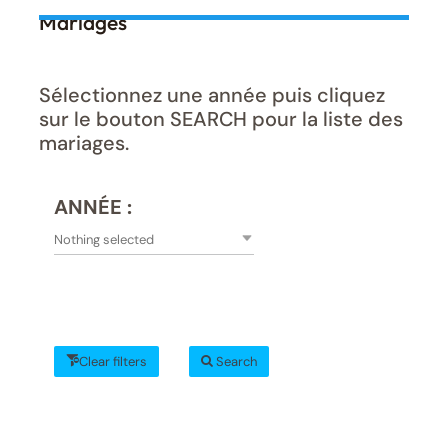
Mariages
Sélectionnez une année puis cliquez
sur le bouton SEARCH pour la liste des
mariages.
ANNÉE :
Nothing selected
Clear filters
Search