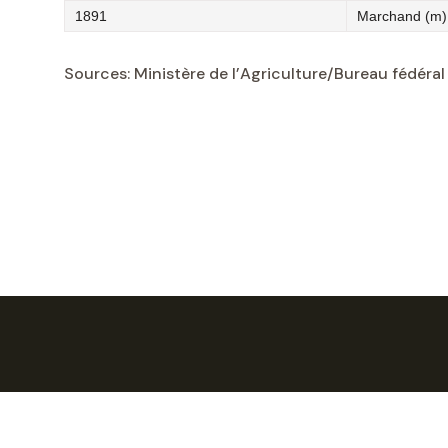
1891
Marchand (m)
Sources: Ministère de l’Agriculture/Bureau fédéra