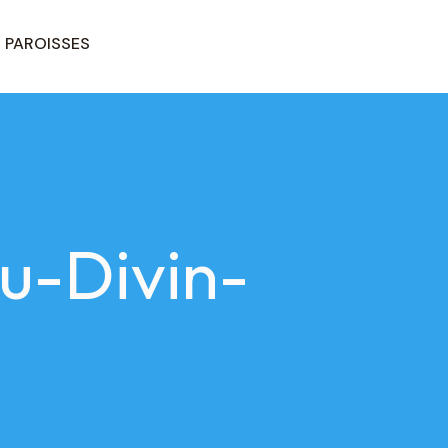
PAROISSES
u-Divin-