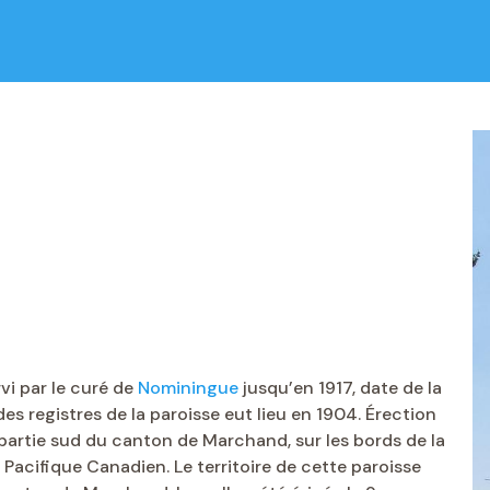
vi par le curé de
Nominingue
jusqu’en 1917, date de la
s registres de la paroisse eut lieu en 1904. Érection
a partie sud du canton de Marchand, sur les bords de la
 Pacifique Canadien. Le territoire de cette paroisse