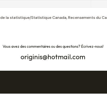
l de la statistique/Statistique Canada, Recensements du Ca
Vous avez des commentaires ou des questions? Écrivez-nous!
originis@hotmail.com