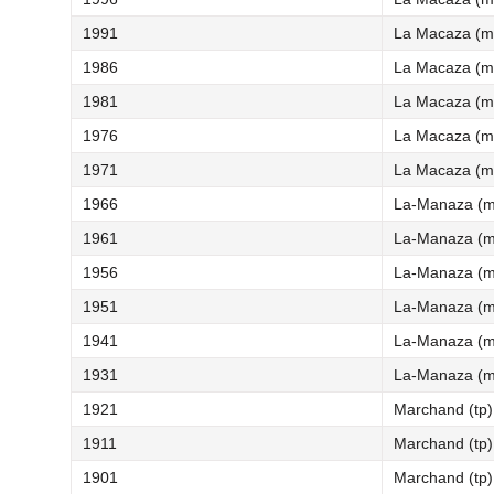
1991
La Macaza (m
1986
La Macaza (m
1981
La Macaza (m
1976
La Macaza (m
1971
La Macaza (m
1966
La-Manaza (m
1961
La-Manaza (m
1956
La-Manaza (m
1951
La-Manaza (m
1941
La-Manaza (m
1931
La-Manaza (m
1921
Marchand (tp)
1911
Marchand (tp)
1901
Marchand (tp)