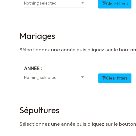
Nothing selected
Clear filters
Mariages
Sélectionnez une année puis cliquez sur le bouton
ANNÉE :
Nothing selected
Clear filters
Sépultures
Sélectionnez une année puis cliquez sur le bouton