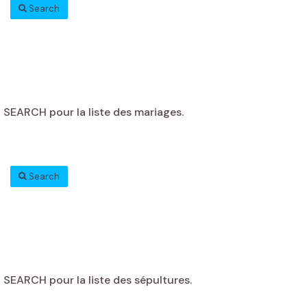
Search
 SEARCH pour la liste des mariages.
Search
 SEARCH pour la liste des sépultures.