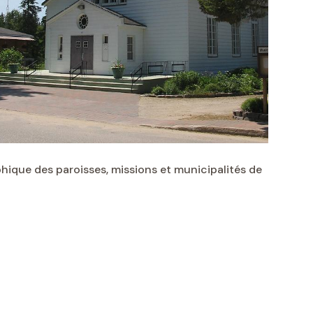
hique des paroisses, missions et municipalités de