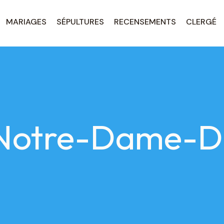
MARIAGES
SÉPULTURES
RECENSEMENTS
CLERGÉ
Notre-Dame-D