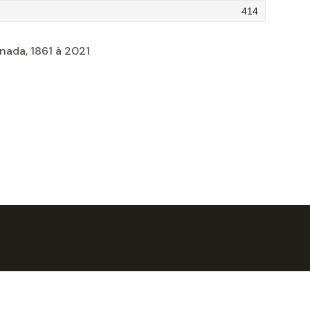
414
nada, 1861 à 2021