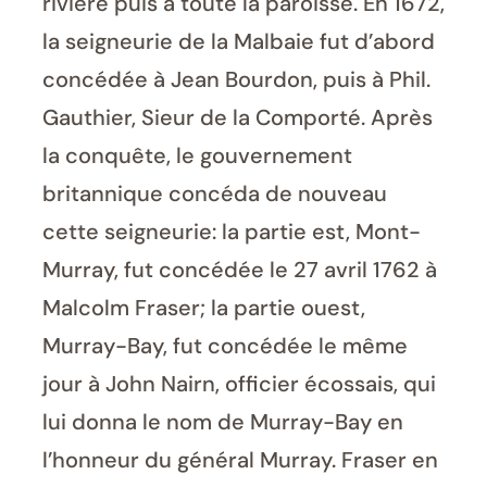
rivière puis à toute la paroisse. En 1672,
la seigneurie de la Malbaie fut d’abord
concédée à Jean Bourdon, puis à Phil.
Gauthier, Sieur de la Comporté. Après
la conquête, le gouvernement
britannique concéda de nouveau
cette seigneurie: la partie est, Mont-
Murray, fut concédée le 27 avril 1762 à
Malcolm Fraser; la partie ouest,
Murray-Bay, fut concédée le même
jour à John Nairn, officier écossais, qui
lui donna le nom de Murray-Bay en
l’honneur du général Murray. Fraser en