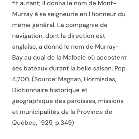
fit autant; il donna le nom de Mont-
Murray à sa seigneurie en l’honneur du
même général. La compagnie de
navigation, dont la direction est
anglaise, a donné le nom de Murray-
Bay au quai de la Malbaie où accostent
ses bateaux durant la belle saison. Pop.
4,700. (Source: Magnan, Hormisdas,
Dictionnaire historique et
géographique des paroisses, missions
et municipalités de la Province de
Québec, 1925, p.349)