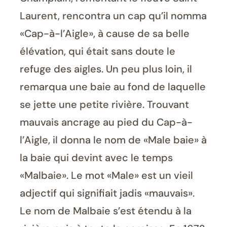
Laurent, rencontra un cap qu’il nomma
«Cap-à-l’Aigle», à cause de sa belle
élévation, qui était sans doute le
refuge des aigles. Un peu plus loin, il
remarqua une baie au fond de laquelle
se jette une petite rivière. Trouvant
mauvais ancrage au pied du Cap-à-
l’Aigle, il donna le nom de «Male baie» à
la baie qui devint avec le temps
«Malbaie». Le mot «Male» est un vieil
adjectif qui signifiait jadis «mauvais».
Le nom de Malbaie s’est étendu à la