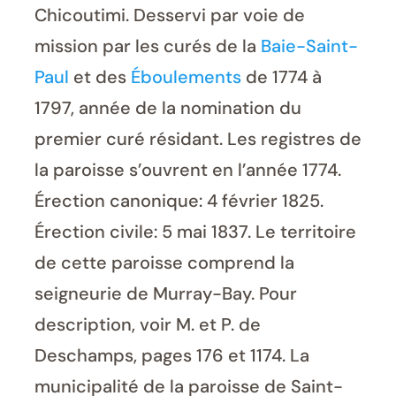
Chicoutimi. Desservi par voie de
mission par les curés de la
Baie-Saint-
Paul
et des
Éboulements
de 1774 à
1797, année de la nomination du
premier curé résidant. Les registres de
la paroisse s’ouvrent en l’année 1774.
Érection canonique: 4 février 1825.
Érection civile: 5 mai 1837. Le territoire
de cette paroisse comprend la
seigneurie de Murray-Bay. Pour
description, voir M. et P. de
Deschamps, pages 176 et 1174. La
municipalité de la paroisse de Saint-