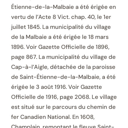
Étienne-de-la-Malbaie a été érigée en
vertu de l’Acte 8 Vict. chap. 40, le 1er
juillet 1845. La municipalité du village
de la Malbaie a été érigée le 18 mars
1896. Voir Gazette Officielle de 1896,
page 867. La municipalité du village de
Cap-à-l’Aigle, détachée de la paroisse
de Saint-Étienne-de-la-Malbaie, a été
érigée le 3 août 1916. Voir Gazette
Officielle de 1916, page 2068. Le village
est situé sur le parcours du chemin de
fer Canadien National. En 1608,
Champlain, remontant le fleuve Saint-