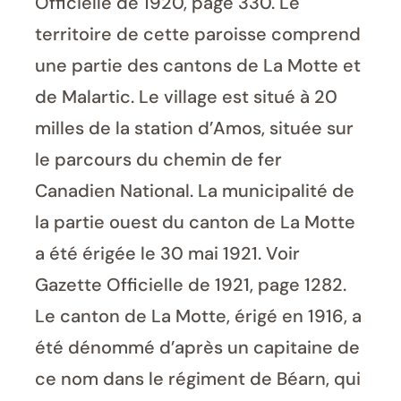
Officielle de 1920, page 330. Le
territoire de cette paroisse comprend
une partie des cantons de La Motte et
de Malartic. Le village est situé à 20
milles de la station d’Amos, située sur
le parcours du chemin de fer
Canadien National. La municipalité de
la partie ouest du canton de La Motte
a été érigée le 30 mai 1921. Voir
Gazette Officielle de 1921, page 1282.
Le canton de La Motte, érigé en 1916, a
été dénommé d’après un capitaine de
ce nom dans le régiment de Béarn, qui