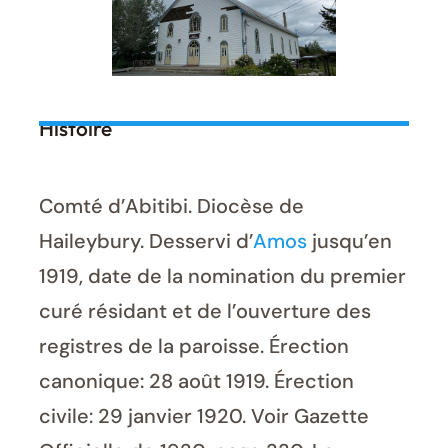
Histoire
Comté d’Abitibi. Diocèse de
Haileybury. Desservi d’
Amos
jusqu’en
1919, date de la nomination du premier
curé résidant et de l’ouverture des
registres de la paroisse. Érection
canonique: 28 août 1919. Érection
civile: 29 janvier 1920. Voir Gazette