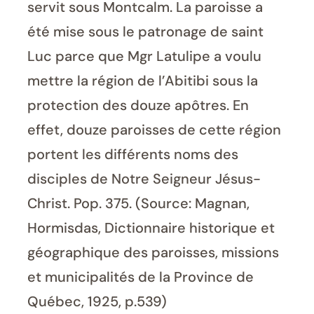
servit sous Montcalm. La paroisse a
été mise sous le patronage de saint
Luc parce que Mgr Latulipe a voulu
mettre la région de l’Abitibi sous la
protection des douze apôtres. En
effet, douze paroisses de cette région
portent les différents noms des
disciples de Notre Seigneur Jésus-
Christ. Pop. 375. (Source: Magnan,
Hormisdas, Dictionnaire historique et
géographique des paroisses, missions
et municipalités de la Province de
Québec, 1925, p.539)