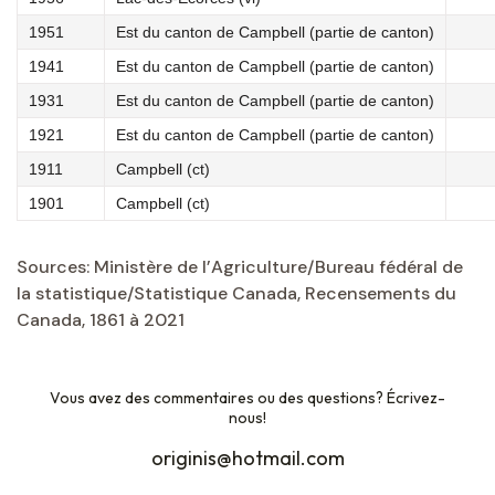
1951
Est du canton de Campbell (partie de canton)
1941
Est du canton de Campbell (partie de canton)
1931
Est du canton de Campbell (partie de canton)
1921
Est du canton de Campbell (partie de canton)
1911
Campbell (ct)
1901
Campbell (ct)
Sources: Ministère de l’Agriculture/Bureau fédéral de
la statistique/Statistique Canada, Recensements du
Canada, 1861 à 2021
Vous avez des commentaires ou des questions? Écrivez-
nous!
originis@hotmail.com