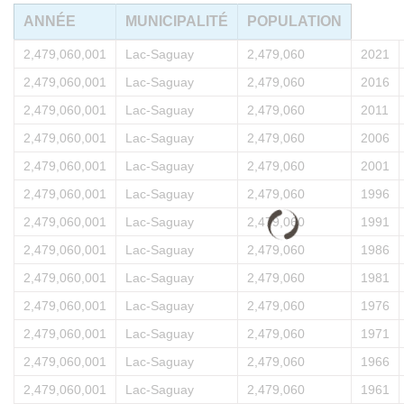
ANNÉE
MUNICIPALITÉ
POPULATION
2,479,060,001
Lac-Saguay
2,479,060
2021
2,479,060,001
Lac-Saguay
2,479,060
2016
2,479,060,001
Lac-Saguay
2,479,060
2011
2,479,060,001
Lac-Saguay
2,479,060
2006
2,479,060,001
Lac-Saguay
2,479,060
2001
2,479,060,001
Lac-Saguay
2,479,060
1996
2,479,060,001
Lac-Saguay
2,479,060
1991
2,479,060,001
Lac-Saguay
2,479,060
1986
2,479,060,001
Lac-Saguay
2,479,060
1981
2,479,060,001
Lac-Saguay
2,479,060
1976
2,479,060,001
Lac-Saguay
2,479,060
1971
2,479,060,001
Lac-Saguay
2,479,060
1966
2,479,060,001
Lac-Saguay
2,479,060
1961