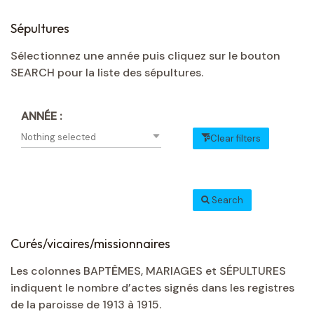
Sépultures
Sélectionnez une année puis cliquez sur le bouton
SEARCH pour la liste des sépultures.
ANNÉE :
Nothing selected
Clear filters
Search
Curés/vicaires/missionnaires
Les colonnes BAPTÊMES, MARIAGES et SÉPULTURES
indiquent le nombre d’actes signés dans les registres
de la paroisse de 1913 à 1915.