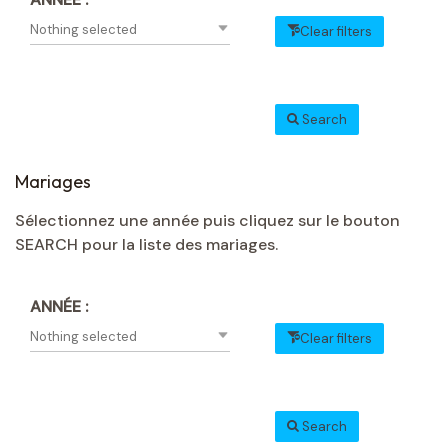
Nothing selected
Clear filters
Search
Mariages
Sélectionnez une année puis cliquez sur le bouton
SEARCH pour la liste des mariages.
ANNÉE :
Nothing selected
Clear filters
Search