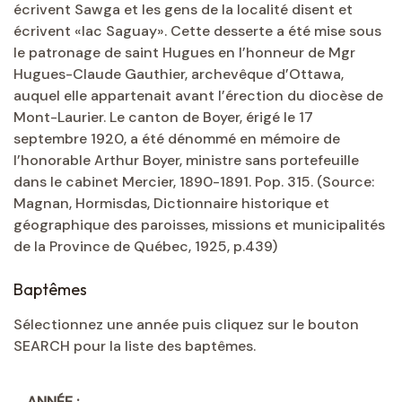
écrivent Sawga et les gens de la localité disent et
écrivent «lac Saguay». Cette desserte a été mise sous
le patronage de saint Hugues en l’honneur de Mgr
Hugues-Claude Gauthier, archevêque d’Ottawa,
auquel elle appartenait avant l’érection du diocèse de
Mont-Laurier. Le canton de Boyer, érigé le 17
septembre 1920, a été dénommé en mémoire de
l’honorable Arthur Boyer, ministre sans portefeuille
dans le cabinet Mercier, 1890-1891. Pop. 315. (Source:
Magnan, Hormisdas, Dictionnaire historique et
géographique des paroisses, missions et municipalités
de la Province de Québec, 1925, p.439)
Baptêmes
Sélectionnez une année puis cliquez sur le bouton
SEARCH pour la liste des baptêmes.
ANNÉE :