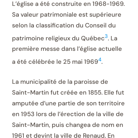
L’église a été construite en 1968-1969.
Sa valeur patrimoniale est supérieure
selon la classification du Conseil du
3
patrimoine religieux du Québec
. La
première messe dans l’église actuelle
4
a été célébrée le 25 mai 1969
.
La municipalité de la paroisse de
Saint-Martin fut créée en 1855. Elle fut
amputée d’une partie de son territoire
en 1953 lors de l’érection de la ville de
Saint-Martin, puis changea de nom en
1961 et devint la ville de Renaud. En