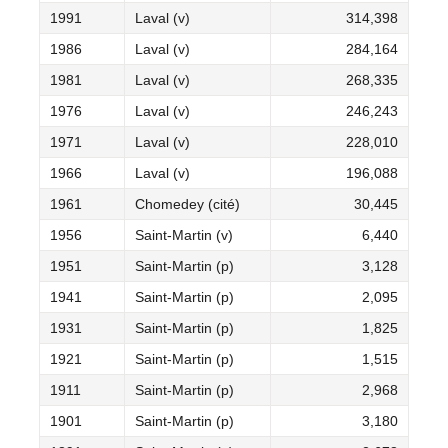
1991
Laval (v)
314,398
1986
Laval (v)
284,164
1981
Laval (v)
268,335
1976
Laval (v)
246,243
1971
Laval (v)
228,010
1966
Laval (v)
196,088
1961
Chomedey (cité)
30,445
1956
Saint-Martin (v)
6,440
1951
Saint-Martin (p)
3,128
1941
Saint-Martin (p)
2,095
1931
Saint-Martin (p)
1,825
1921
Saint-Martin (p)
1,515
1911
Saint-Martin (p)
2,968
1901
Saint-Martin (p)
3,180