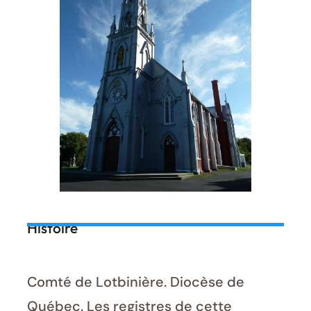
Histoire
Comté de Lotbinière. Diocèse de
Québec. Les registres de cette