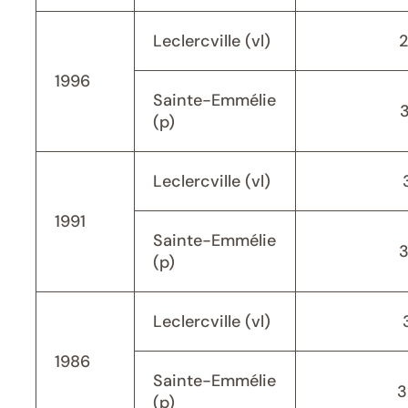
Leclercville (vl)
1996
Sainte-Emmélie
(p)
Leclercville (vl)
1991
Sainte-Emmélie
(p)
Leclercville (vl)
1986
Sainte-Emmélie
3
(p)