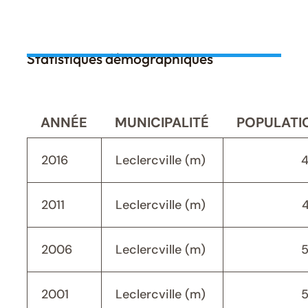
Statistiques démographiques
ANNÉE
MUNICIPALITÉ
POPULATI
2016
Leclercville (m)
2011
Leclercville (m)
2006
Leclercville (m)
2001
Leclercville (m)