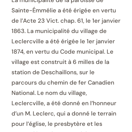
La municipalité de la paroisse de
Sainte-Émmélie a été érigée en vertu
de l’Acte 23 Vict. chap. 61, le 1er janvier
1863. La municipalité du village de
Leclercville a été érigée le 1er janvier
1874, en vertu du Code municipal. Le
village est construit à 6 milles de la
station de Deschaillons, sur le
parcours du chemin de fer Canadien
National. Le nom du village,
Leclercville, a été donné en l’honneur
d’un M. Leclerc, qui a donné le terrain
pour l’église, le presbytère et les