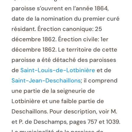
paroisse s’ouvrent en l’année 1864,
date de la nomination du premier curé
résidant. Érection canonique: 25
décembre 1862. Érection civile: 1er
décembre 1862. Le territoire de cette
paroisse a été détaché des paroisses
de
Saint-Louis-de-Lotbinière
et de
Saint-Jean-Deschaillons
; il comprend
une partie de la seigneurie de
Lotbinière et une faible partie de
Deschaillons. Pour description, voir M.
et P. de Deschamps, pages 757 et 1039.