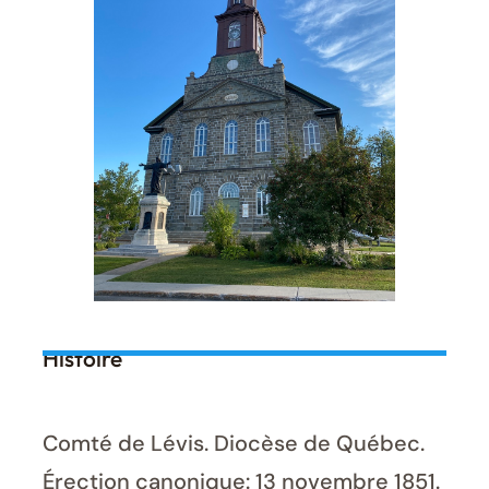
Histoire
Comté de Lévis. Diocèse de Québec.
Érection canonique: 13 novembre 1851.