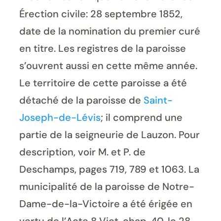
Érection civile: 28 septembre 1852,
date de la nomination du premier curé
en titre. Les registres de la paroisse
s’ouvrent aussi en cette même année.
Le territoire de cette paroisse a été
détaché de la paroisse de
Saint-
Joseph-de-Lévis
; il comprend une
partie de la seigneurie de Lauzon. Pour
description, voir M. et P. de
Deschamps, pages 719, 789 et 1063. La
municipalité de la paroisse de Notre-
Dame-de-la-Victoire a été érigée en