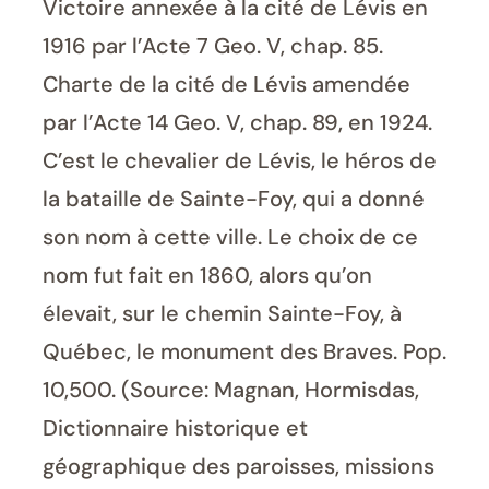
Victoire annexée à la cité de Lévis en
1916 par l’Acte 7 Geo. V, chap. 85.
Charte de la cité de Lévis amendée
par l’Acte 14 Geo. V, chap. 89, en 1924.
C’est le chevalier de Lévis, le héros de
la bataille de Sainte-Foy, qui a donné
son nom à cette ville. Le choix de ce
nom fut fait en 1860, alors qu’on
élevait, sur le chemin Sainte-Foy, à
Québec, le monument des Braves. Pop.
10,500. (Source: Magnan, Hormisdas,
Dictionnaire historique et
géographique des paroisses, missions