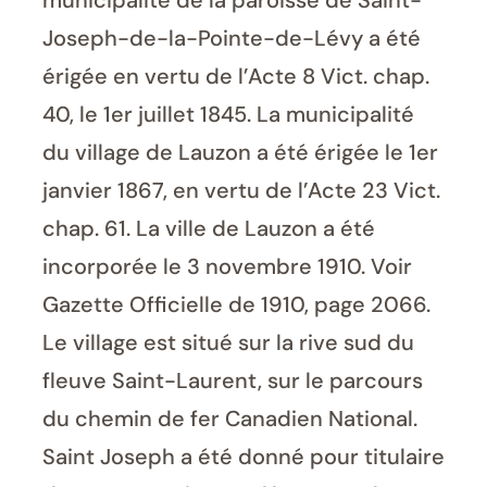
municipalité de la paroisse de Saint-
Joseph-de-la-Pointe-de-Lévy a été
érigée en vertu de l’Acte 8 Vict. chap.
40, le 1er juillet 1845. La municipalité
du village de Lauzon a été érigée le 1er
janvier 1867, en vertu de l’Acte 23 Vict.
chap. 61. La ville de Lauzon a été
incorporée le 3 novembre 1910. Voir
Gazette Officielle de 1910, page 2066.
Le village est situé sur la rive sud du
fleuve Saint-Laurent, sur le parcours
du chemin de fer Canadien National.
Saint Joseph a été donné pour titulaire