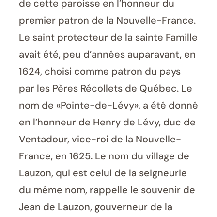
de cette paroisse en l’honneur du
premier patron de la Nouvelle-France.
Le saint protecteur de la sainte Famille
avait été, peu d’années auparavant, en
1624, choisi comme patron du pays
par les Pères Récollets de Québec. Le
nom de «Pointe-de-Lévy», a été donné
en l’honneur de Henry de Lévy, duc de
Ventadour, vice-roi de la Nouvelle-
France, en 1625. Le nom du village de
Lauzon, qui est celui de la seigneurie
du même nom, rappelle le souvenir de
Jean de Lauzon, gouverneur de la