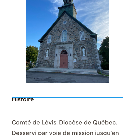
Histoire
Comté de Lévis. Diocèse de Québec.
Desservi par voie de mission jusqu’en