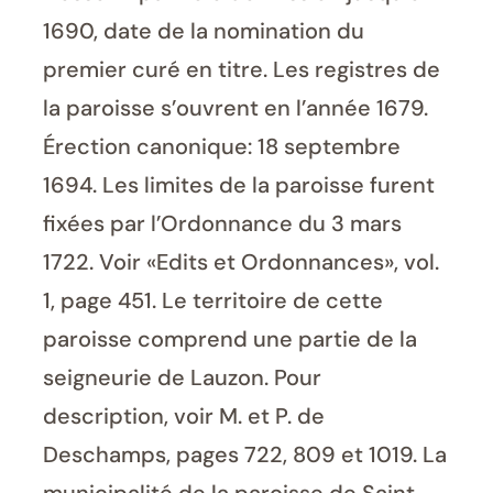
1690, date de la nomination du
premier curé en titre. Les registres de
la paroisse s’ouvrent en l’année 1679.
Érection canonique: 18 septembre
1694. Les limites de la paroisse furent
fixées par l’Ordonnance du 3 mars
1722. Voir «Edits et Ordonnances», vol.
1, page 451. Le territoire de cette
paroisse comprend une partie de la
seigneurie de Lauzon. Pour
description, voir M. et P. de
Deschamps, pages 722, 809 et 1019. La