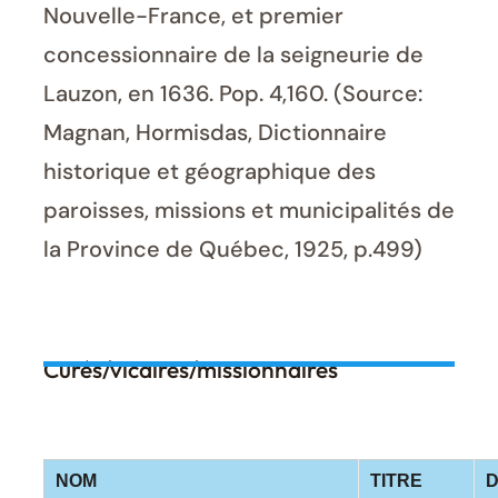
Nouvelle-France, et premier
concessionnaire de la seigneurie de
Lauzon, en 1636. Pop. 4,160. (Source:
Magnan, Hormisdas, Dictionnaire
historique et géographique des
paroisses, missions et municipalités de
la Province de Québec, 1925, p.499)
Curés/vicaires/missionnaires
NOM
TITRE