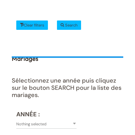
Clear filters
Search
Mariages
Sélectionnez une année puis cliquez
sur le bouton SEARCH pour la liste des
mariages.
ANNÉE :
Nothing selected