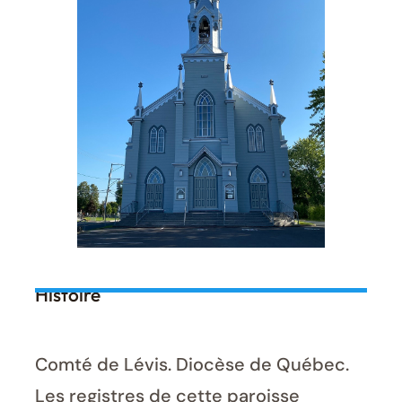
Histoire
Comté de Lévis. Diocèse de Québec.
Les registres de cette paroisse