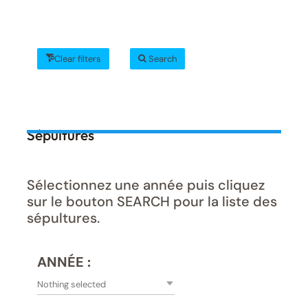
Clear filters
Search
Sépultures
Sélectionnez une année puis cliquez
sur le bouton SEARCH pour la liste des
sépultures.
ANNÉE :
Nothing selected