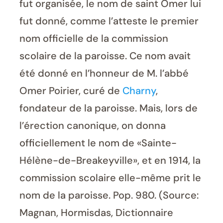
fut organisée, le nom de saint Omer lui
fut donné, comme l’atteste le premier
nom officielle de la commission
scolaire de la paroisse. Ce nom avait
été donné en l’honneur de M. l’abbé
Omer Poirier, curé de
Charny
,
fondateur de la paroisse. Mais, lors de
l’érection canonique, on donna
officiellement le nom de «Sainte-
Hélène-de-Breakeyville», et en 1914, la
commission scolaire elle-même prit le
nom de la paroisse. Pop. 980. (Source:
Magnan, Hormisdas, Dictionnaire