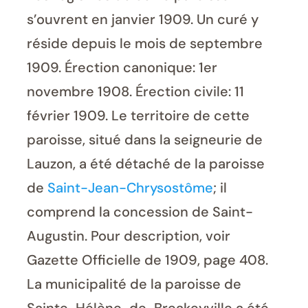
s’ouvrent en janvier 1909. Un curé y
réside depuis le mois de septembre
1909. Érection canonique: 1er
novembre 1908. Érection civile: 11
février 1909. Le territoire de cette
paroisse, situé dans la seigneurie de
Lauzon, a été détaché de la paroisse
de
Saint-Jean-Chrysostôme
; il
comprend la concession de Saint-
Augustin. Pour description, voir
Gazette Officielle de 1909, page 408.
La municipalité de la paroisse de