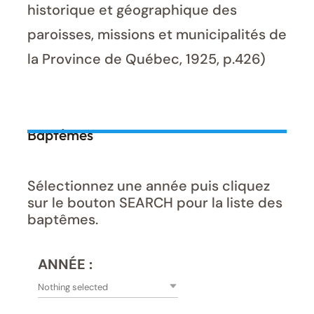
historique et géographique des
paroisses, missions et municipalités de
la Province de Québec, 1925, p.426)
Baptêmes
Sélectionnez une année puis cliquez
sur le bouton SEARCH pour la liste des
baptêmes.
ANNÉE :
Nothing selected