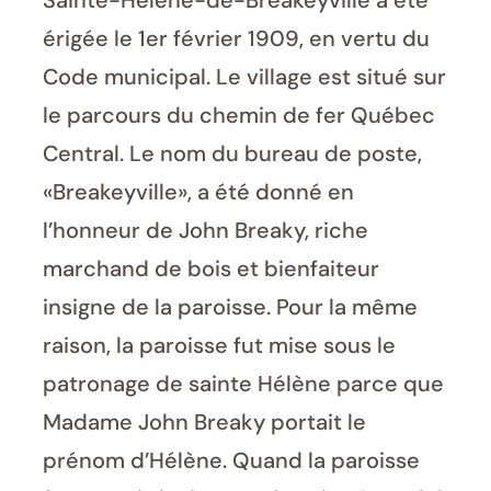
Sainte-Hélène-de-Breakeyville a été
érigée le 1er février 1909, en vertu du
Code municipal. Le village est situé sur
le parcours du chemin de fer Québec
Central. Le nom du bureau de poste,
«Breakeyville», a été donné en
l’honneur de John Breaky, riche
marchand de bois et bienfaiteur
insigne de la paroisse. Pour la même
raison, la paroisse fut mise sous le
patronage de sainte Hélène parce que
Madame John Breaky portait le
prénom d’Hélène. Quand la paroisse