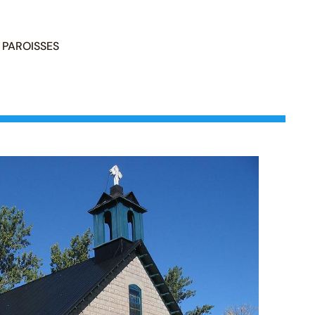
PAROISSES