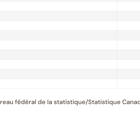
ureau fédéral de la statistique/Statistique Ca