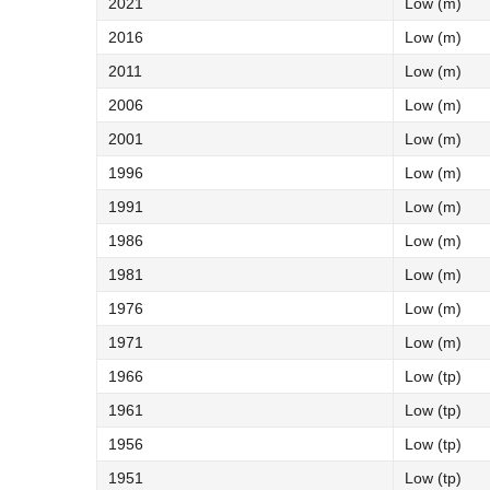
2021
Low (m)
2016
Low (m)
2011
Low (m)
2006
Low (m)
2001
Low (m)
1996
Low (m)
1991
Low (m)
1986
Low (m)
1981
Low (m)
1976
Low (m)
1971
Low (m)
1966
Low (tp)
1961
Low (tp)
1956
Low (tp)
1951
Low (tp)