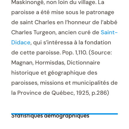
Maskinongé, non loin du village. La
paroisse a été mise sous le patronage
de saint Charles en l’honneur de l’abbé
Charles Turgeon, ancien curé de
Saint-
Didace
, qui s’intéressa à la fondation
de cette paroisse. Pop. 1,110. (Source:
Magnan, Hormisdas, Dictionnaire
historique et géographique des
paroisses, missions et municipalités de
la Province de Québec, 1925, p.286)
Statistiques démographiques