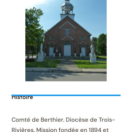
Histoire
Comté de Berthier. Diocèse de Trois-
Rivières. Mission fondée en 1894 et