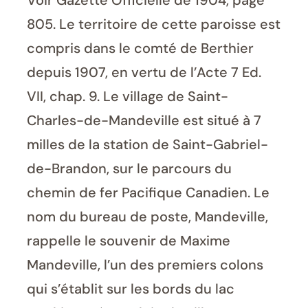
Voir Gazette Officielle de 1904, page
805. Le territoire de cette paroisse est
compris dans le comté de Berthier
depuis 1907, en vertu de l’Acte 7 Ed.
VII, chap. 9. Le village de Saint-
Charles-de-Mandeville est situé à 7
milles de la station de Saint-Gabriel-
de-Brandon, sur le parcours du
chemin de fer Pacifique Canadien. Le
nom du bureau de poste, Mandeville,
rappelle le souvenir de Maxime
Mandeville, l’un des premiers colons
qui s’établit sur les bords du lac