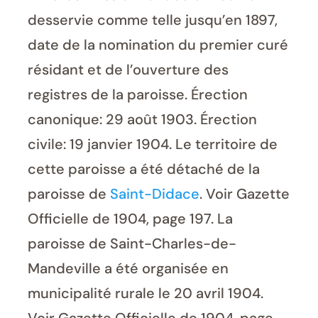
desservie comme telle jusqu’en 1897,
date de la nomination du premier curé
résidant et de l’ouverture des
registres de la paroisse. Érection
canonique: 29 août 1903. Érection
civile: 19 janvier 1904. Le territoire de
cette paroisse a été détaché de la
paroisse de
Saint-Didace
. Voir Gazette
Officielle de 1904, page 197. La
paroisse de Saint-Charles-de-
Mandeville a été organisée en
municipalité rurale le 20 avril 1904.