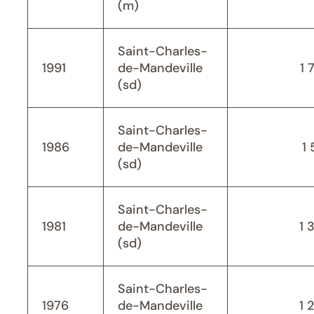
(m)
Saint-Charles-
1991
de-Mandeville
1 
(sd)
Saint-Charles-
1986
de-Mandeville
1 
(sd)
Saint-Charles-
1981
de-Mandeville
1 
(sd)
Saint-Charles-
1976
de-Mandeville
1 