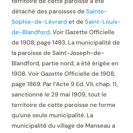
territoire de cette paroisse a été
détaché des paroisses de
Sainte-
Sophie-de-Lévrard
et de
Saint-Louis-
de-Blandford
. Voir Gazette Officielle
de 1908, page 1493. La municipalité de
la paroisse de Saint-Joseph-de-
Blandford, partie nord, a été érigée en
1908. Voir Gazette Officielle de 1908,
page 1869. Par l’Acte 9 Ed. VII, chap. 11,
sanctionné le 29 mai 1909, tout le
territoire de cette paroisse ne forme
qu’une seule municipalité. La
municipalité du village de Manseau a