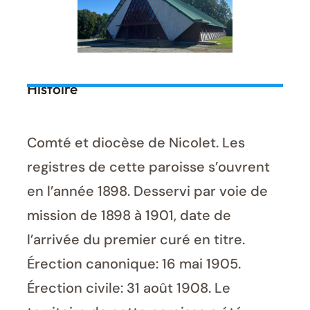
Histoire
Comté et diocèse de Nicolet. Les
registres de cette paroisse s’ouvrent
en l’année 1898. Desservi par voie de
mission de 1898 à 1901, date de
l’arrivée du premier curé en titre.
Érection canonique: 16 mai 1905.
Érection civile: 31 août 1908. Le