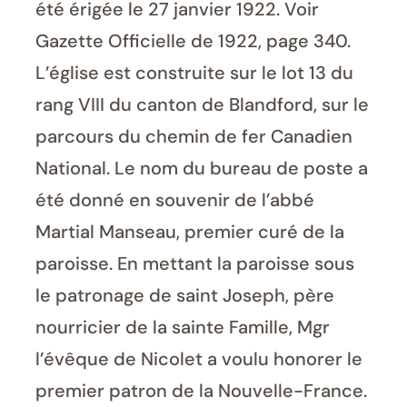
été érigée le 27 janvier 1922. Voir
Gazette Officielle de 1922, page 340.
L’église est construite sur le lot 13 du
rang VIII du canton de Blandford, sur le
parcours du chemin de fer Canadien
National. Le nom du bureau de poste a
été donné en souvenir de l’abbé
Martial Manseau, premier curé de la
paroisse. En mettant la paroisse sous
le patronage de saint Joseph, père
nourricier de la sainte Famille, Mgr
l’évêque de Nicolet a voulu honorer le
premier patron de la Nouvelle-France.