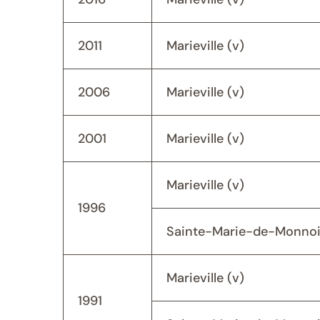
2011
Marieville (v)
2006
Marieville (v)
2001
Marieville (v)
Marieville (v)
1996
Sainte-Marie-de-Monnoir
Marieville (v)
1991