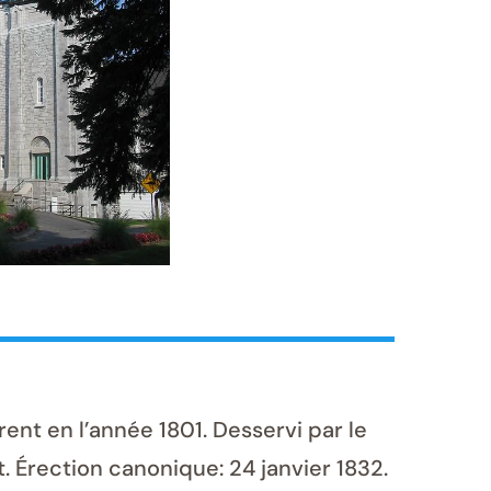
ent en l’année 1801. Desservi par le
. Érection canonique: 24 janvier 1832.