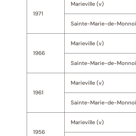
Marieville (v)
1971
Sainte-Marie-de-Monnoi
Marieville (v)
1966
Sainte-Marie-de-Monnoi
Marieville (v)
1961
Sainte-Marie-de-Monnoi
Marieville (v)
1956