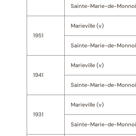
Sainte-Marie-de-Monnoi
Marieville (v)
1951
Sainte-Marie-de-Monnoi
Marieville (v)
1941
Sainte-Marie-de-Monnoi
Marieville (v)
1931
Sainte-Marie-de-Monnoi