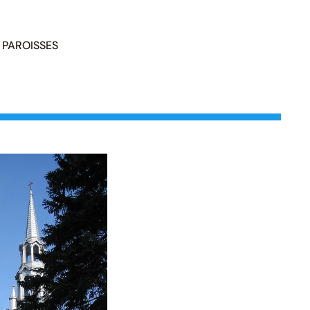
PAROISSES