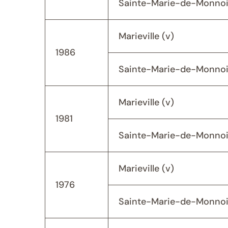
Sainte-Marie-de-Monnoir
Marieville (v)
1986
Sainte-Marie-de-Monnoir
Marieville (v)
1981
Sainte-Marie-de-Monnoir
Marieville (v)
1976
Sainte-Marie-de-Monnoi