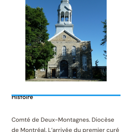
Histoire
Comté de Deux-Montagnes. Diocèse
de Montréal. L’arrivée du premier curé