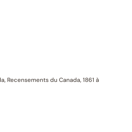
ada, Recensements du Canada, 1861 à