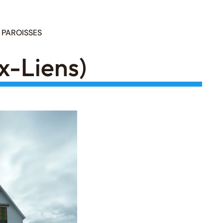
PAROISSES
x-Liens)