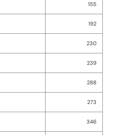
155
192
230
239
288
273
346