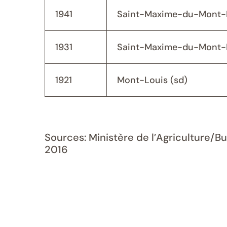
1941
Saint-Maxime-du-Mont-L
1931
Saint-Maxime-du-Mont-L
1921
Mont-Louis (sd)
Sources: Ministère de l’Agriculture/B
2016