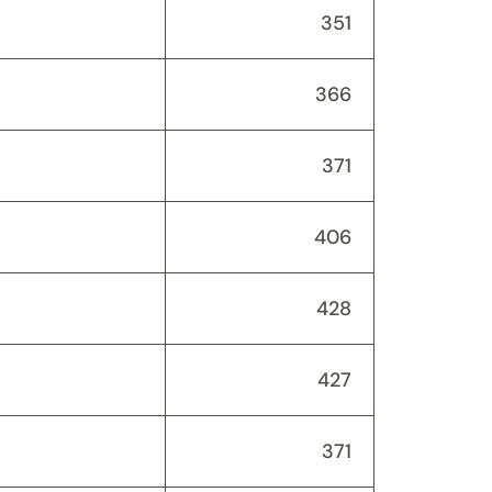
351
366
371
406
428
427
371