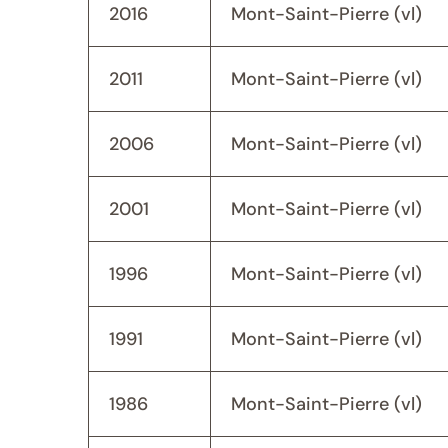
2016
Mont-Saint-Pierre (vl)
2011
Mont-Saint-Pierre (vl)
2006
Mont-Saint-Pierre (vl)
2001
Mont-Saint-Pierre (vl)
1996
Mont-Saint-Pierre (vl)
1991
Mont-Saint-Pierre (vl)
1986
Mont-Saint-Pierre (vl)