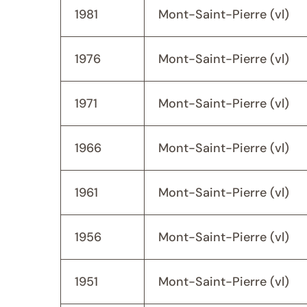
1981
Mont-Saint-Pierre (vl)
1976
Mont-Saint-Pierre (vl)
1971
Mont-Saint-Pierre (vl)
1966
Mont-Saint-Pierre (vl)
1961
Mont-Saint-Pierre (vl)
1956
Mont-Saint-Pierre (vl)
1951
Mont-Saint-Pierre (vl)