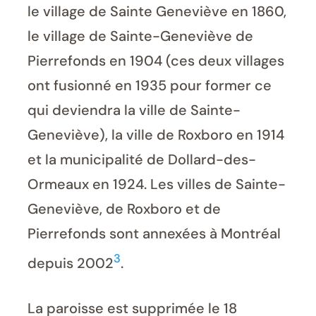
le village de Sainte Geneviève en 1860,
le village de Sainte-Geneviève de
Pierrefonds en 1904 (ces deux villages
ont fusionné en 1935 pour former ce
qui deviendra la ville de Sainte-
Geneviève), la ville de Roxboro en 1914
et la municipalité de Dollard-des-
Ormeaux en 1924. Les villes de Sainte-
Geneviève, de Roxboro et de
Pierrefonds sont annexées à Montréal
3
depuis 2002
.
La paroisse est supprimée le 18