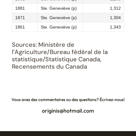
1881
Ste. Geneviève (p)
1,312
1871
Ste. Geneviève (p)
1,304
1861
Ste. Geneviève (p)
1,343
Sources: Ministère de
l’Agriculture/Bureau fédéral de la
statistique/Statistique Canada,
Recensements du Canada
Vous avez des commentaires ou des questions? Écrivez-nous!
originis@hotmail.com