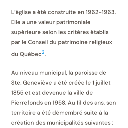
L’église a été construite en 1962-1963.
Elle a une valeur patrimoniale
supérieure selon les critères établis
par le Conseil du patrimoine religieux
2
du Québec
.
Au niveau municipal, la paroisse de
Ste. Geneviève a été créée le 1 juillet
1855 et est devenue la ville de
Pierrefonds en 1958. Au fil des ans, son
territoire a été démembré suite à la
création des municipalités suivantes :