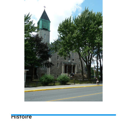
Histoire