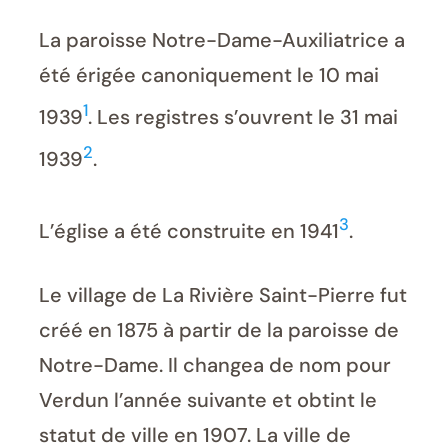
La paroisse Notre-Dame-Auxiliatrice a
été érigée canoniquement le 10 mai
1
1939
. Les registres s’ouvrent le 31 mai
2
1939
.
3
L’église a été construite en 1941
.
Le village de La Rivière Saint-Pierre fut
créé en 1875 à partir de la paroisse de
Notre-Dame. Il changea de nom pour
Verdun l’année suivante et obtint le
statut de ville en 1907. La ville de