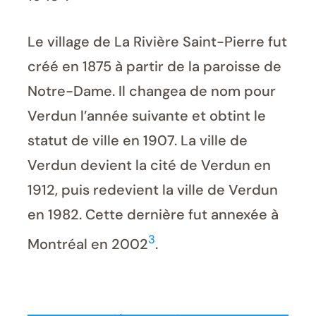
Le village de La Rivière Saint-Pierre fut
créé en 1875 à partir de la paroisse de
Notre-Dame. Il changea de nom pour
Verdun l’année suivante et obtint le
statut de ville en 1907. La ville de
Verdun devient la cité de Verdun en
1912, puis redevient la ville de Verdun
en 1982. Cette dernière fut annexée à
3
Montréal en 2002
.