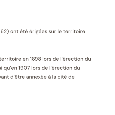
62) ont été érigées sur le territoire
territoire en 1898 lors de l’érection du
i qu’en 1907 lors de l’érection du
vant d’être annexée à la cité de