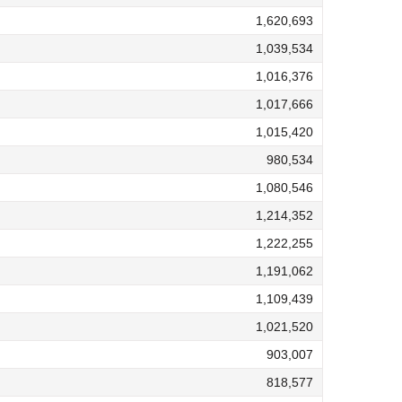
1,620,693
1,039,534
1,016,376
1,017,666
1,015,420
980,534
1,080,546
1,214,352
1,222,255
1,191,062
1,109,439
1,021,520
903,007
818,577