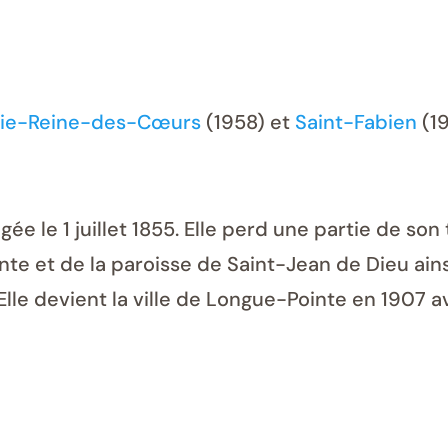
ie-Reine-des-Cœurs
(1958) et
Saint-Fabien
(19
ée le 1 juillet 1855. Elle perd une partie de son 
nte et de la paroisse de Saint-Jean de Dieu ains
 Elle devient la ville de Longue-Pointe en 1907 a