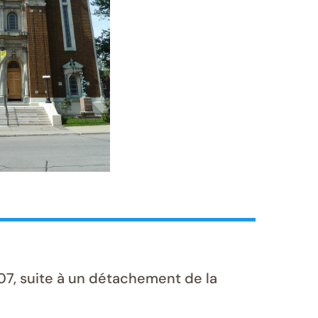
7, suite à un détachement de la