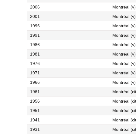
2006
Montréal (v)
2001
Montréal (v)
1996
Montréal (v)
1991
Montréal (v)
1986
Montréal (v)
1981
Montréal (v)
1976
Montréal (v)
1971
Montréal (v)
1966
Montréal (v)
1961
Montréal (ci
1956
Montréal (ci
1951
Montréal (ci
1941
Montréal (ci
1931
Montréal (ci