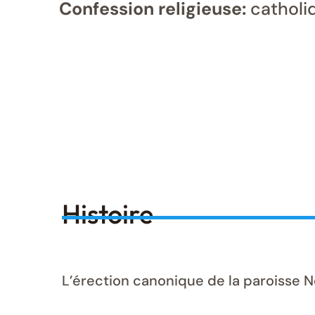
Confession religieuse:
catholi
Histoire
L’érection canonique de la paroisse 