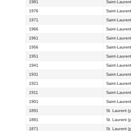
1981
Saint-Laurent
1976
Saint-Laurent
1971
Saint-Laurent
1966
Saint-Laurent
1961
Saint-Laurent
1956
Saint-Laurent
1951
Saint-Laurent
1941
Saint-Laurent
1931
Saint-Laurent
1921
Saint-Laurent
1911
Saint-Laurent
1901
Saint-Laurent
1891
St. Laurent (
1881
St. Laurent (
1871
St. Laurent (