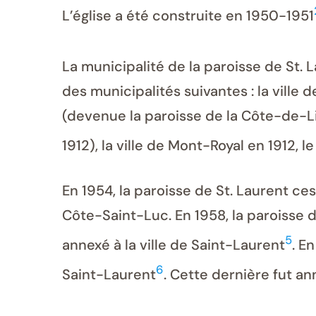
L’église a été construite en 1950-1951
La municipalité de la paroisse de St. La
des municipalités suivantes : la ville
(devenue la paroisse de la Côte-de-Lies
1912), la ville de Mont-Royal en 1912,
En 1954, la paroisse de St. Laurent cess
Côte-Saint-Luc. En 1958, la paroisse d
5
annexé à la ville de Saint-Laurent
. E
6
Saint-Laurent
. Cette dernière fut an