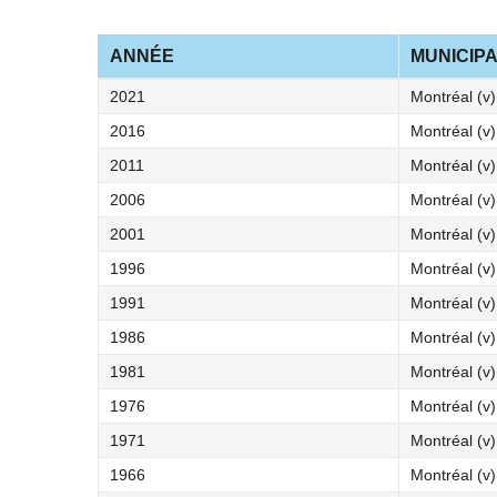
ANNÉE
MUNICIPA
2021
Montréal (v)
2016
Montréal (v)
2011
Montréal (v)
2006
Montréal (v)
2001
Montréal (v)
1996
Montréal (v)
1991
Montréal (v)
1986
Montréal (v)
1981
Montréal (v)
1976
Montréal (v)
1971
Montréal (v)
1966
Montréal (v)