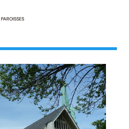
PAROISSES