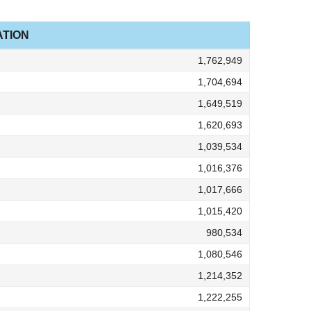
TION
1,762,949
1,704,694
1,649,519
1,620,693
1,039,534
1,016,376
1,017,666
1,015,420
980,534
1,080,546
1,214,352
1,222,255