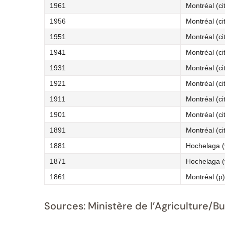
1961
Montréal (ci
1956
Montréal (ci
1951
Montréal (ci
1941
Montréal (ci
1931
Montréal (ci
1921
Montréal (ci
1911
Montréal (ci
1901
Montréal (ci
1891
Montréal (ci
1881
Hochelaga (
1871
Hochelaga (
1861
Montréal (p)
Sources: Ministère de l’Agriculture/B