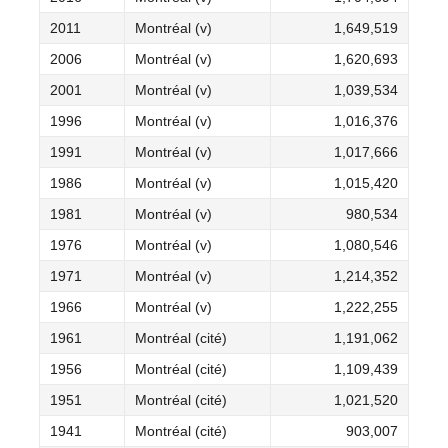
2011
Montréal (v)
1,649,519
2006
Montréal (v)
1,620,693
2001
Montréal (v)
1,039,534
1996
Montréal (v)
1,016,376
1991
Montréal (v)
1,017,666
1986
Montréal (v)
1,015,420
1981
Montréal (v)
980,534
1976
Montréal (v)
1,080,546
1971
Montréal (v)
1,214,352
1966
Montréal (v)
1,222,255
1961
Montréal (cité)
1,191,062
1956
Montréal (cité)
1,109,439
1951
Montréal (cité)
1,021,520
1941
Montréal (cité)
903,007