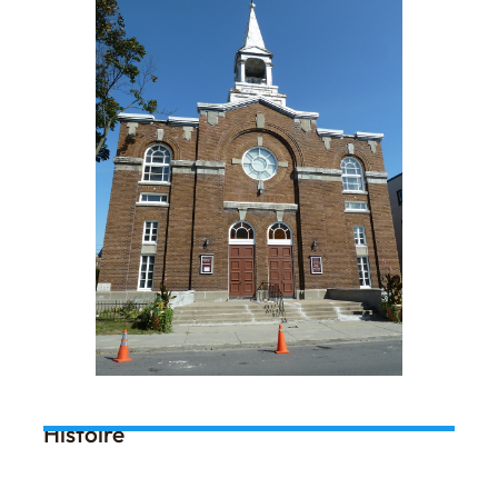
Histoire