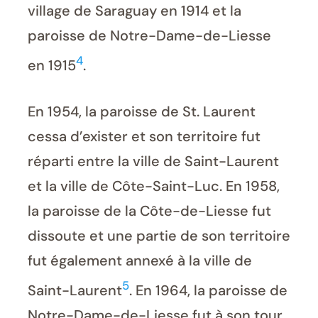
village de Saraguay en 1914 et la
paroisse de Notre-Dame-de-Liesse
4
en 1915
.
En 1954, la paroisse de St. Laurent
cessa d’exister et son territoire fut
réparti entre la ville de Saint-Laurent
et la ville de Côte-Saint-Luc. En 1958,
la paroisse de la Côte-de-Liesse fut
dissoute et une partie de son territoire
fut également annexé à la ville de
5
Saint-Laurent
. En 1964, la paroisse de
Notre-Dame-de-Liesse fut à son tour