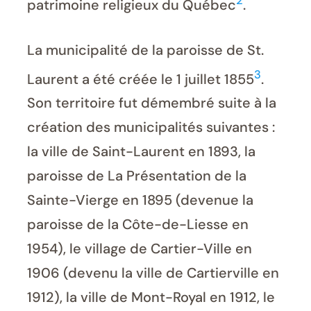
2
patrimoine religieux du Québec
.
La municipalité de la paroisse de St.
3
Laurent a été créée le 1 juillet 1855
.
Son territoire fut démembré suite à la
création des municipalités suivantes :
la ville de Saint-Laurent en 1893, la
paroisse de La Présentation de la
Sainte-Vierge en 1895 (devenue la
paroisse de la Côte-de-Liesse en
1954), le village de Cartier-Ville en
1906 (devenu la ville de Cartierville en
1912), la ville de Mont-Royal en 1912, le