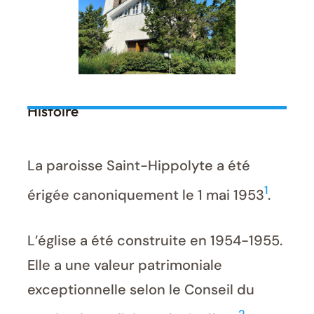
Histoire
La paroisse Saint-Hippolyte a été
1
érigée canoniquement le 1 mai 1953
.
L’église a été construite en 1954-1955.
Elle a une valeur patrimoniale
exceptionnelle selon le Conseil du