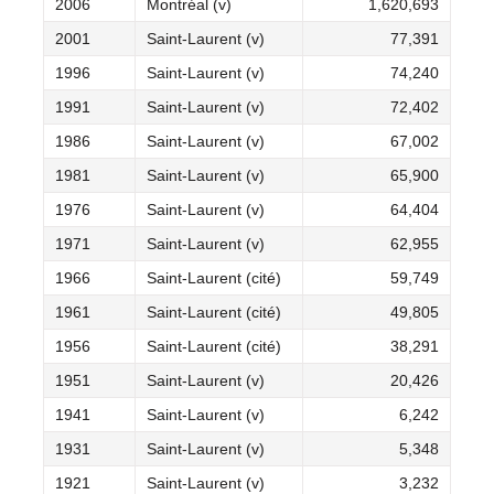
2006
Montréal (v)
1,620,693
2001
Saint-Laurent (v)
77,391
1996
Saint-Laurent (v)
74,240
1991
Saint-Laurent (v)
72,402
1986
Saint-Laurent (v)
67,002
1981
Saint-Laurent (v)
65,900
1976
Saint-Laurent (v)
64,404
1971
Saint-Laurent (v)
62,955
1966
Saint-Laurent (cité)
59,749
1961
Saint-Laurent (cité)
49,805
1956
Saint-Laurent (cité)
38,291
1951
Saint-Laurent (v)
20,426
1941
Saint-Laurent (v)
6,242
1931
Saint-Laurent (v)
5,348
1921
Saint-Laurent (v)
3,232