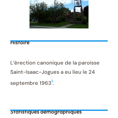
Histoire
L’érection canonique de la paroisse
Saint-Isaac-Jogues a eu lieu le 24
1
septembre 1963
.
Statistiques démographiques