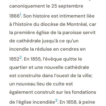
canoniquement le 25 septembre
1
1866
. Son histoire est intimement liée
à l’histoire du diocèse de Montréal, car
la première église de la paroisse servit
de cathédrale jusqu’à ce qu’un
incendie la réduise en cendres en
2
1852
. En 1855, l’évêque quitte le
quartier et une nouvelle cathédrale
est construite dans l’ouest de la ville;
un nouveau lieu de culte est
également construit sur les fondations
3
de l’église incendiée
. En 1858, à peine