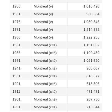
1986
Montréal (v)
1,015,420
1981
Montréal (v)
980,534
1976
Montréal (v)
1,080,546
1971
Montréal (v)
1,214,352
1966
Montréal (v)
1,222,255
1961
Montréal (cité)
1,191,062
1956
Montréal (cité)
1,109,439
1951
Montréal (cité)
1,021,520
1941
Montréal (cité)
903,007
1931
Montréal (cité)
818,577
1921
Montréal (cité)
618,506
1911
Montréal (cité)
471,471
1901
Montréal (cité)
267,730
1891
Montréal (cité)
216,644