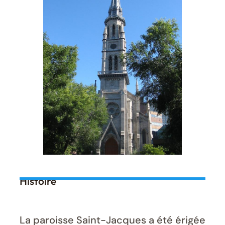
Histoire
La paroisse Saint-Jacques a été érigée