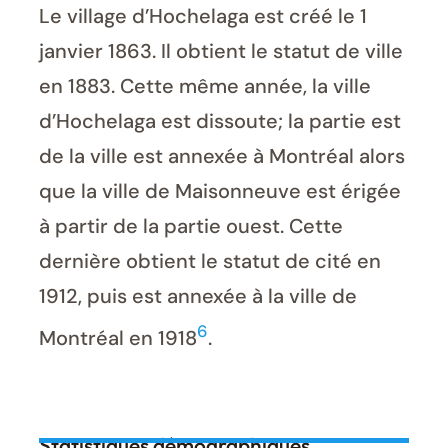
Le village d’Hochelaga est créé le 1
janvier 1863. Il obtient le statut de ville
en 1883. Cette même année, la ville
d’Hochelaga est dissoute; la partie est
de la ville est annexée à Montréal alors
que la ville de Maisonneuve est érigée
à partir de la partie ouest. Cette
dernière obtient le statut de cité en
1912, puis est annexée à la ville de
6
Montréal en 1918
.
Statistiques démographiques