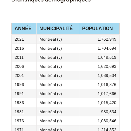
ANNÉE
MUNICIPALITÉ
POPULATION
2021
Montréal (v)
1,762,949
2016
Montréal (v)
1,704,694
2011
Montréal (v)
1,649,519
2006
Montréal (v)
1,620,693
2001
Montréal (v)
1,039,534
1996
Montréal (v)
1,016,376
1991
Montréal (v)
1,017,666
1986
Montréal (v)
1,015,420
1981
Montréal (v)
980,534
1976
Montréal (v)
1,080,546
1971
Montréal (v)
1,214,352