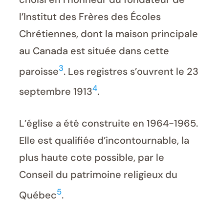
l’Institut des Frères des Écoles
Chrétiennes, dont la maison principale
au Canada est située dans cette
3
paroisse
. Les registres s’ouvrent le 23
4
septembre 1913
.
L’église a été construite en 1964-1965.
Elle est qualifiée d’incontournable, la
plus haute cote possible, par le
Conseil du patrimoine religieux du
5
Québec
.